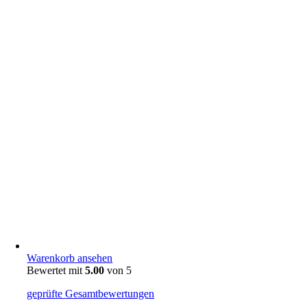
Warenkorb ansehen
Bewertet mit
5.00
von 5
geprüfte Gesamtbewertungen