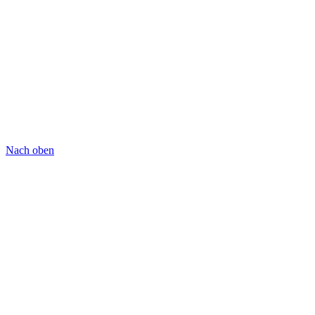
Nach oben