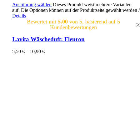
Ausführung wählen
Dieses Produkt weist mehrere Varianten
auf. Die Optionen können auf der Produktseite gewählt werden
/
Details
Bewertet mit
5.00
von 5, basierend auf
5
(5
Kundenbewertungen
Lavita Wäscheduft: Fleuron
5,50
€
–
10,90
€