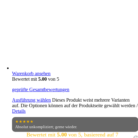
Warenkorb ansehen
Bewertet mit
5.00
von 5
geprüfte Gesamtbewertungen
Ausführung wählen
Dieses Produkt weist mehrere Varianten
auf. Die Optionen können auf der Produktseite gewählt werden
/
Details
★★★★★
Absolut unkompliziert; gerne wieder.
Bewertet mit
5.00
von 5, basierend auf
7
(7