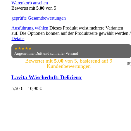
Warenkorb ansehen
Bewertet mit
5.00
von 5
geprüfte Gesamtbewertungen
Ausführung wählen
Dieses Produkt weist mehrere Varianten
auf. Die Optionen können auf der Produktseite gewählt werden
/
Details
★★★★★
Angenehmer Duft und schneller Versand
Bewertet mit
5.00
von 5, basierend auf
9
(9
Kundenbewertungen
Lavita Wäscheduft: Delicieux
5,50
€
–
10,90
€