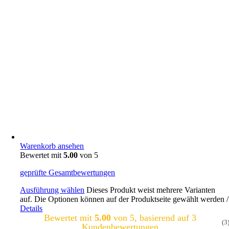
Warenkorb ansehen
Bewertet mit
5.00
von 5
geprüfte Gesamtbewertungen
Ausführung wählen
Dieses Produkt weist mehrere Varianten
auf. Die Optionen können auf der Produktseite gewählt werden
/
Details
Bewertet mit
5.00
von 5, basierend auf
3
(3
Kundenbewertungen