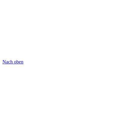
Nach oben