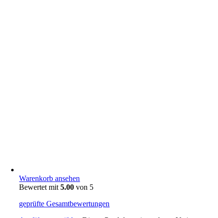
Warenkorb ansehen
Bewertet mit
5.00
von 5
geprüfte Gesamtbewertungen