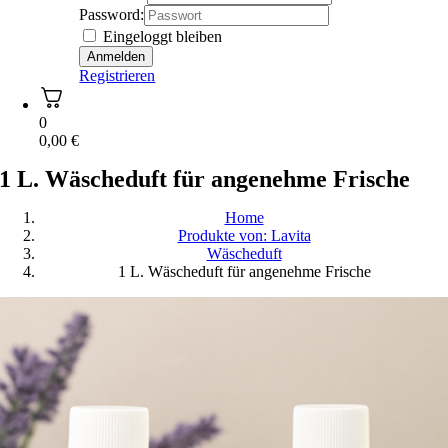
Password:
Eingeloggt bleiben
Registrieren
0
0,00
€
1 L. Wäscheduft für angenehme Frische
Home
Produkte von: Lavita
Wäscheduft
1 L. Wäscheduft für angenehme Frische