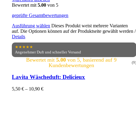
Bewertet mit
5.00
von 5
geprüfte Gesamtbewertungen
Ausführung wählen
Dieses Produkt weist mehrere Varianten
auf. Die Optionen können auf der Produktseite gewählt werden
/
Details
★★★★★
Angenehmer Duft und schneller Versand
Bewertet mit
5.00
von 5, basierend auf
9
(9
Kundenbewertungen
Lavita Wäscheduft: Delicieux
5,50
€
–
10,90
€