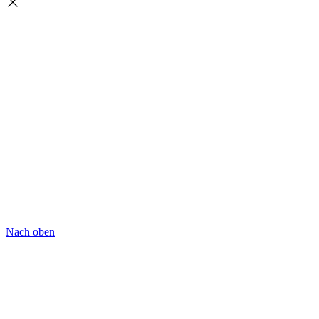
Nach oben