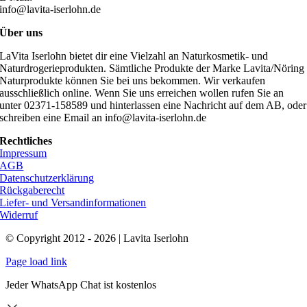
info@lavita-iserlohn.de
Über uns
LaVita Iserlohn bietet dir eine Vielzahl an Naturkosmetik- und
Naturdrogerieprodukten. Sämtliche Produkte der Marke Lavita/Nöring
Naturprodukte können Sie bei uns bekommen. Wir verkaufen
ausschließlich online. Wenn Sie uns erreichen wollen rufen Sie an
unter 02371-158589 und hinterlassen eine Nachricht auf dem AB, oder
schreiben eine Email an info@lavita-iserlohn.de
Rechtliches
Impressum
AGB
Datenschutzerklärung
Rückgaberecht
Liefer- und Versandinformationen
Widerruf
© Copyright 2012 - 2026 | Lavita Iserlohn
Page load link
Jeder WhatsApp Chat ist kostenlos