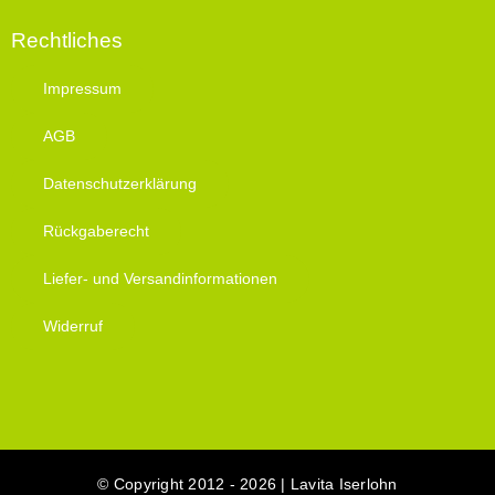
Rechtliches
Impressum
AGB
Datenschutzerklärung
Rückgaberecht
Liefer- und Versandinformationen
Widerruf
© Copyright 2012 - 2026 | Lavita Iserlohn