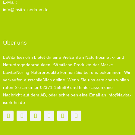
E-Mail:
info@lavita-iserlohn.de
Über uns
LaVita Iserlohn bietet dir eine Vielzahl an Naturkosmetik- und
Naturdrogerieprodukten. Sämtliche Produkte der Marke
Lavita/Nöring Naturprodukte können Sie bei uns bekommen. Wir
verkaufen ausschließlich online. Wenn Sie uns erreichen wollen
rufen Sie an unter 02371-158589 und hinterlassen eine
Nachricht auf dem AB, oder schreiben eine Email an info@lavita-
iserlohn.de