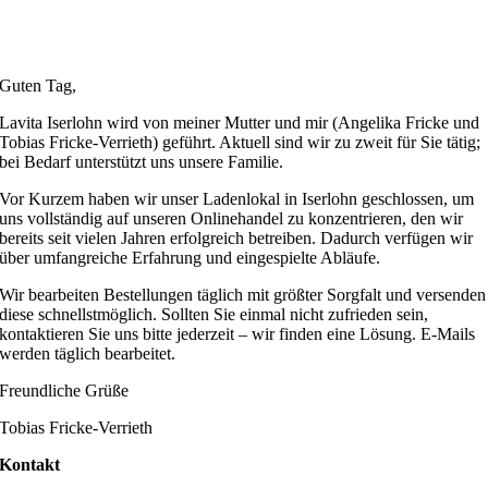
Guten Tag,
Lavita Iserlohn wird von meiner Mutter und mir (Angelika Fricke und
Tobias Fricke-Verrieth) geführt. Aktuell sind wir zu zweit für Sie tätig;
bei Bedarf unterstützt uns unsere Familie.
Vor Kurzem haben wir unser Ladenlokal in Iserlohn geschlossen, um
uns vollständig auf unseren Onlinehandel zu konzentrieren, den wir
bereits seit vielen Jahren erfolgreich betreiben. Dadurch verfügen wir
über umfangreiche Erfahrung und eingespielte Abläufe.
Wir bearbeiten Bestellungen täglich mit größter Sorgfalt und versenden
diese schnellstmöglich. Sollten Sie einmal nicht zufrieden sein,
kontaktieren Sie uns bitte jederzeit – wir finden eine Lösung. E-Mails
werden täglich bearbeitet.
Freundliche Grüße
Tobias Fricke-Verrieth
Kontakt