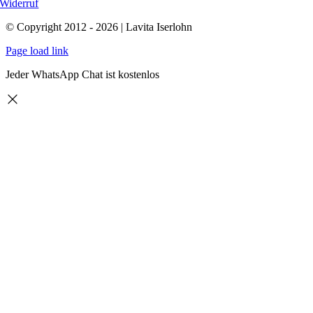
Widerruf
© Copyright 2012 - 2026 | Lavita Iserlohn
Page load link
Jeder WhatsApp Chat ist kostenlos