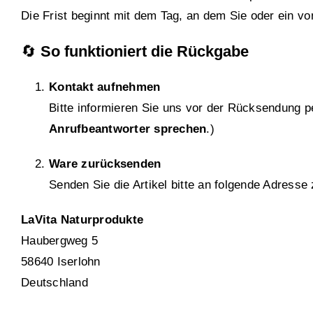
Die Frist beginnt mit dem Tag, an dem Sie oder ein vo
🔄
So funktioniert die Rückgabe
Kontakt aufnehmen
Bitte informieren Sie uns vor der Rücksendung p
Anrufbeantworter sprechen
.)
Ware zurücksenden
Senden Sie die Artikel bitte an folgende Adresse
LaVita Naturprodukte
Haubergweg 5
58640 Iserlohn
Deutschland