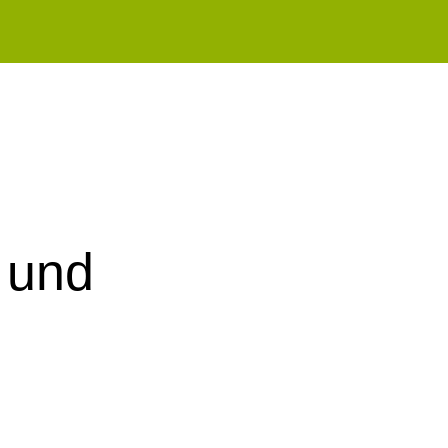
n und