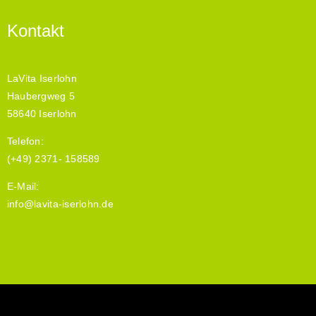
Kontakt
LaVita Iserlohn
Haubergweg 5
58640 Iserlohn
Telefon:
(+49) 2371- 158589
E-Mail:
info@lavita-iserlohn.de