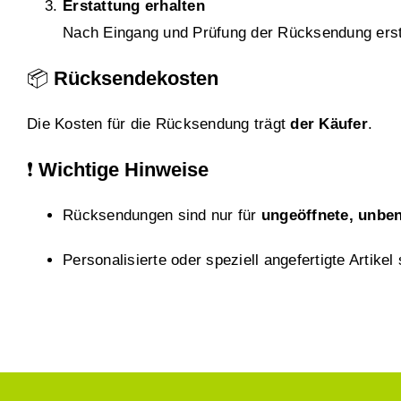
Erstattung erhalten
Nach Eingang und Prüfung der Rücksendung ersta
📦
Rücksendekosten
Die Kosten für die Rücksendung trägt
der Käufer
.
❗
Wichtige Hinweise
Rücksendungen sind nur für
ungeöffnete, unbe
Personalisierte oder speziell angefertigte Artike