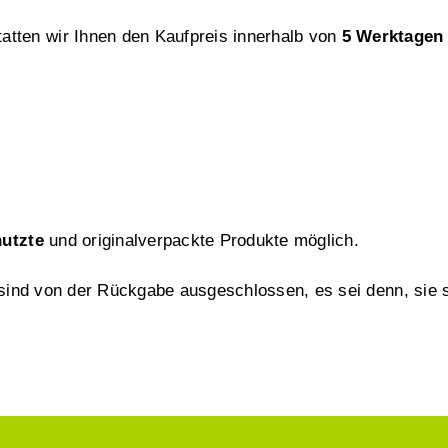
tten wir Ihnen den Kaufpreis innerhalb von
5 Werktagen
nutzte
und originalverpackte Produkte möglich.
l sind von der Rückgabe ausgeschlossen, es sei denn, sie s