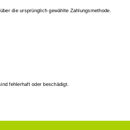
über die ursprünglich gewählte Zahlungsmethode.
ind fehlerhaft oder beschädigt.