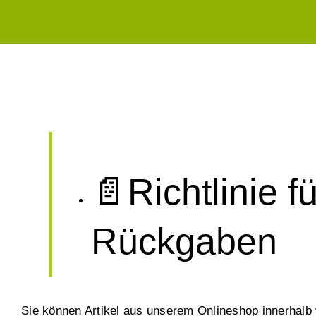
📄Richtlinie 
Rückgaben
Sie können Artikel aus unserem Onlineshop innerhalb