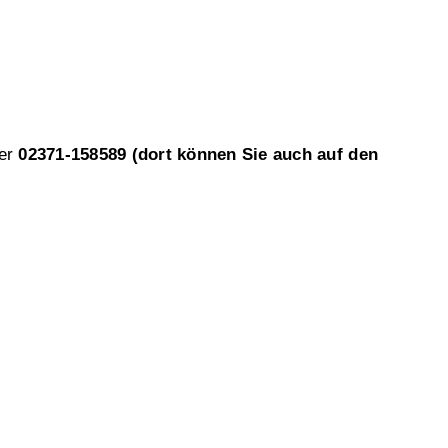
ter
02371-158589 (dort können Sie auch auf den