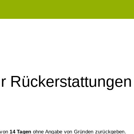
für Rückerstattunge
 von
14 Tagen
ohne Angabe von Gründen zurückgeben.