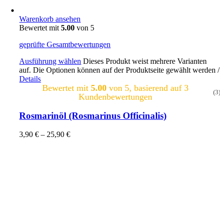
Warenkorb ansehen
Bewertet mit
5.00
von 5
geprüfte Gesamtbewertungen
Ausführung wählen
Dieses Produkt weist mehrere Varianten
auf. Die Optionen können auf der Produktseite gewählt werden
/
Details
Bewertet mit
5.00
von 5, basierend auf
3
(3
Kundenbewertungen
Rosmarinöl (Rosmarinus Officinalis)
3,90
€
–
25,90
€