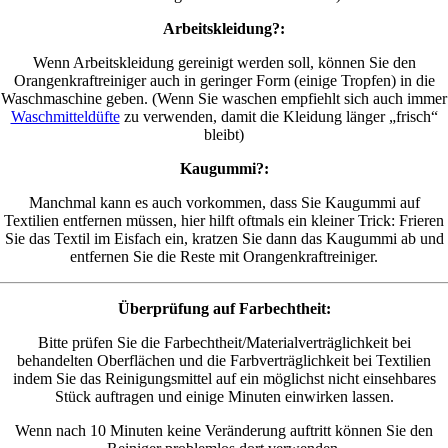
Arbeitskleidung?:
Wenn Arbeitskleidung gereinigt werden soll, können Sie den
Orangenkraftreiniger auch in geringer Form (einige Tropfen) in die
Waschmaschine geben. (Wenn Sie waschen empfiehlt sich auch immer
Waschmitteldüfte
zu verwenden, damit die Kleidung länger „frisch“
bleibt)
Kaugummi?:
Manchmal kann es auch vorkommen, dass Sie Kaugummi auf
Textilien entfernen müssen, hier hilft oftmals ein kleiner Trick: Frieren
Sie das Textil im Eisfach ein, kratzen Sie dann das Kaugummi ab und
entfernen Sie die Reste mit Orangenkraftreiniger.
Überprüfung auf Farbechtheit:
Bitte prüfen Sie die Farbechtheit/Materialverträglichkeit bei
behandelten Oberflächen und die Farbverträglichkeit bei Textilien
indem Sie das Reinigungsmittel auf ein möglichst nicht einsehbares
Stück auftragen und einige Minuten einwirken lassen.
Wenn nach 10 Minuten keine Veränderung auftritt können Sie den