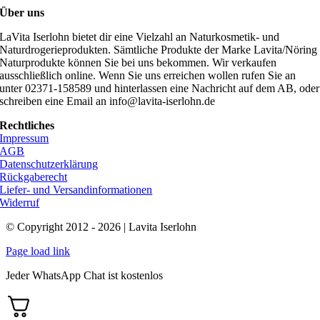
Über uns
LaVita Iserlohn bietet dir eine Vielzahl an Naturkosmetik- und
Naturdrogerieprodukten. Sämtliche Produkte der Marke Lavita/Nöring
Naturprodukte können Sie bei uns bekommen. Wir verkaufen
ausschließlich online. Wenn Sie uns erreichen wollen rufen Sie an
unter 02371-158589 und hinterlassen eine Nachricht auf dem AB, oder
schreiben eine Email an info@lavita-iserlohn.de
Rechtliches
Impressum
AGB
Datenschutzerklärung
Rückgaberecht
Liefer- und Versandinformationen
Widerruf
© Copyright 2012 - 2026 | Lavita Iserlohn
Page load link
Jeder WhatsApp Chat ist kostenlos