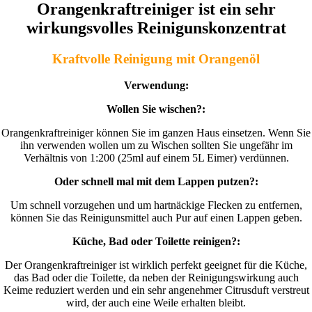
Orangenkraftreiniger ist ein sehr
wirkungsvolles Reinigunskonzentrat
Kraftvolle Reinigung mit Orangenöl
Verwendung:
Wollen Sie wischen?:
Orangenkraftreiniger können Sie im ganzen Haus einsetzen. Wenn Sie
ihn verwenden wollen um zu Wischen sollten Sie ungefähr im
Verhältnis von 1:200 (25ml auf einem 5L Eimer) verdünnen.
Oder schnell mal mit dem Lappen putzen?:
Um schnell vorzugehen und um hartnäckige Flecken zu entfernen,
können Sie das Reinigunsmittel auch Pur auf einen Lappen geben.
Küche, Bad oder Toilette reinigen?:
Der Orangenkraftreiniger ist wirklich perfekt geeignet für die Küche,
das Bad oder die Toilette, da neben der Reinigungswirkung auch
Keime reduziert werden und ein sehr angenehmer Citrusduft verstreut
wird, der auch eine Weile erhalten bleibt.