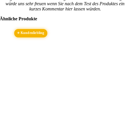
würde uns sehr freuen wenn Sie nach dem Test des Produktes ein
kurzes Kommentar hier lassen würden.
Ähnliche Produkte
⭐ Kundenliebling