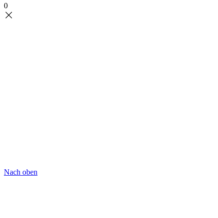
0
Nach oben