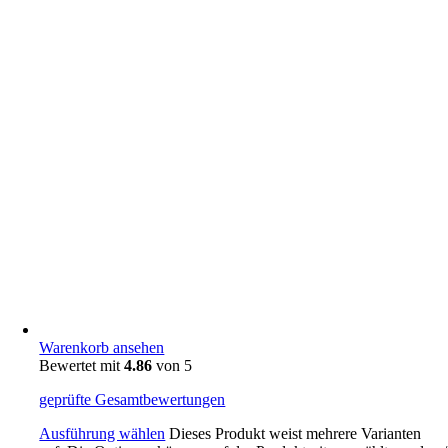
Warenkorb ansehen
Bewertet mit
4.86
von 5
geprüfte Gesamtbewertungen
Ausführung wählen
Dieses Produkt weist mehrere Varianten