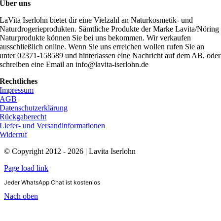
Über uns
LaVita Iserlohn bietet dir eine Vielzahl an Naturkosmetik- und
Naturdrogerieprodukten. Sämtliche Produkte der Marke Lavita/Nöring
Naturprodukte können Sie bei uns bekommen. Wir verkaufen
ausschließlich online. Wenn Sie uns erreichen wollen rufen Sie an
unter 02371-158589 und hinterlassen eine Nachricht auf dem AB, oder
schreiben eine Email an info@lavita-iserlohn.de
Rechtliches
Impressum
AGB
Datenschutzerklärung
Rückgaberecht
Liefer- und Versandinformationen
Widerruf
© Copyright 2012 - 2026 | Lavita Iserlohn
Page load link
Jeder WhatsApp Chat ist kostenlos
Nach oben