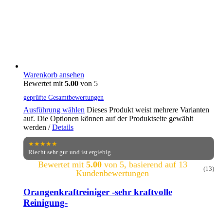
Warenkorb ansehen
Bewertet mit
5.00
von 5
geprüfte Gesamtbewertungen
Ausführung wählen
Dieses Produkt weist mehrere Varianten
auf. Die Optionen können auf der Produktseite gewählt
werden
/
Details
★★★★★
Riecht sehr gut und ist ergiebig
Bewertet mit
5.00
von 5, basierend auf
13
(13)
Kundenbewertungen
Orangenkraftreiniger -sehr kraftvolle
Reinigung-