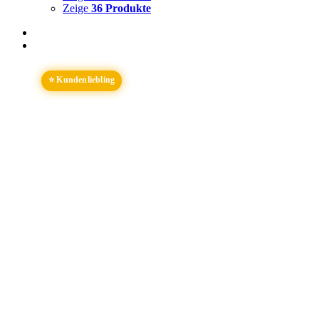
Zeige
36 Produkte
⭐ Kundenliebling