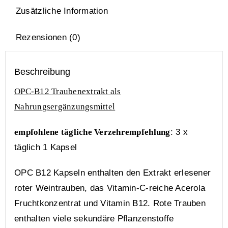
Zusätzliche Information
Rezensionen (0)
Beschreibung
OPC-B12 Traubenextrakt als
Nahrungsergänzungsmittel
empfohlene tägliche Verzehrempfehlung
: 3 x
täglich 1 Kapsel
OPC B12 Kapseln enthalten den Extrakt erlesener
roter Weintrauben, das Vitamin-C-reiche Acerola
Fruchtkonzentrat und Vitamin B12. Rote Trauben
enthalten viele sekundäre Pflanzenstoffe