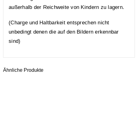
außerhalb der Reichweite von Kindern zu lagern.
(Charge und Haltbarkeit entsprechen nicht
unbedingt denen die auf den Bildern erkennbar
sind)
Ähnliche Produkte