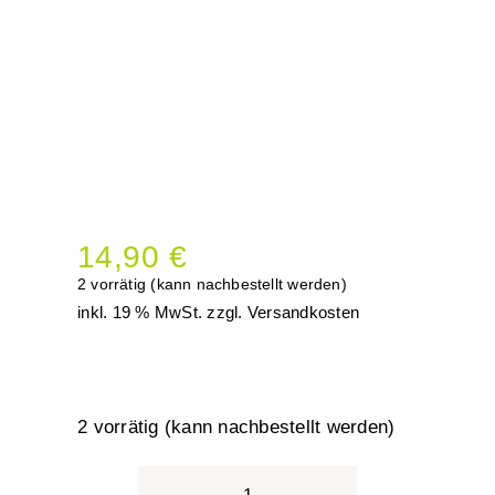
14,90
€
2 vorrätig (kann nachbestellt werden)
inkl. 19 % MwSt.
zzgl.
Versandkosten
2 vorrätig (kann nachbestellt werden)