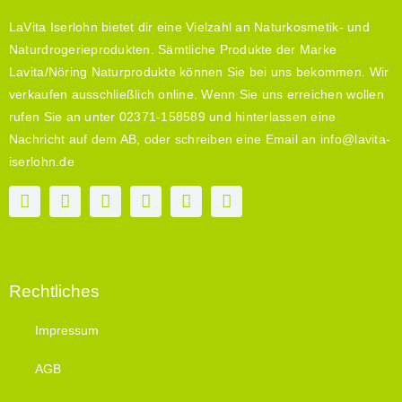
LaVita Iserlohn bietet dir eine Vielzahl an Naturkosmetik- und
Naturdrogerieprodukten. Sämtliche Produkte der Marke
Lavita/Nöring Naturprodukte können Sie bei uns bekommen. Wir
verkaufen ausschließlich online. Wenn Sie uns erreichen wollen
rufen Sie an unter 02371-158589 und hinterlassen eine
Nachricht auf dem AB, oder schreiben eine Email an info@lavita-
iserlohn.de
Rechtliches
Impressum
AGB