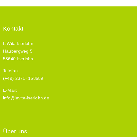
Kontakt
LaVita Iserlohn
Haubergweg 5
58640 Iserlohn
Telefon:
(+49) 2371- 158589
E-Mail:
info@lavita-iserlohn.de
Über uns