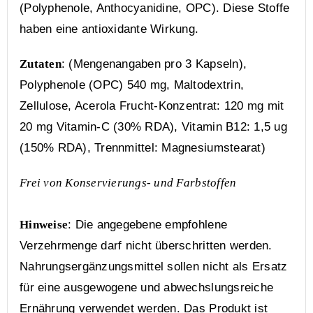
(Polyphenole, Anthocyanidine, OPC). Diese Stoffe
haben eine antioxidante Wirkung.
Zutaten
: (Mengenangaben pro 3 Kapseln),
Polyphenole (OPC) 540 mg, Maltodextrin,
Zellulose, Acerola Frucht-Konzentrat: 120 mg mit
20 mg Vitamin-C (30% RDA), Vitamin B12: 1,5 ug
(150% RDA), Trennmittel: Magnesiumstearat)
Frei von Konservierungs- und Farbstoffen
Hinweise
: Die angegebene empfohlene
Verzehrmenge darf nicht überschritten werden.
Nahrungsergänzungsmittel sollen nicht als Ersatz
für eine ausgewogene und abwechslungsreiche
Ernährung verwendet werden. Das Produkt ist