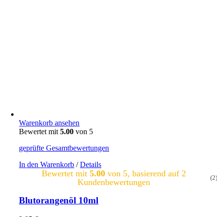
Warenkorb ansehen
Bewertet mit
5.00
von 5
geprüfte Gesamtbewertungen
In den Warenkorb
/
Details
Bewertet mit
5.00
von 5, basierend auf
2
(2
Kundenbewertungen
Blutorangenöl 10ml