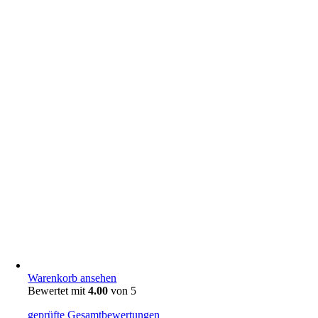
Warenkorb ansehen
Bewertet mit
4.00
von 5
geprüfte Gesamtbewertungen