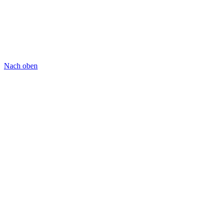
Nach oben