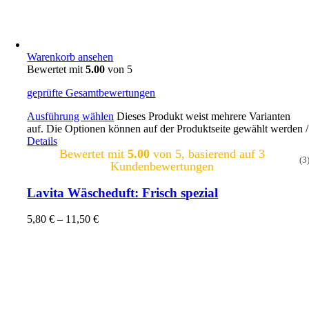
Warenkorb ansehen
Bewertet mit
5.00
von 5
geprüfte Gesamtbewertungen
Ausführung wählen
Dieses Produkt weist mehrere Varianten
auf. Die Optionen können auf der Produktseite gewählt werden
/
Details
Bewertet mit
5.00
von 5, basierend auf
3
(3
Kundenbewertungen
Lavita Wäscheduft: Frisch spezial
5,80
€
–
11,50
€