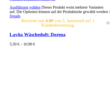
Ausführung wählen
Dieses Produkt weist mehrere Varianten
auf. Die Optionen können auf der Produktseite gewählt werden
/
Details
Bewertet mit
4.00
von 5, basierend auf
1
(1
Kundenbewertung
Lavita Wäscheduft: Dorena
5,50
€
–
10,90
€