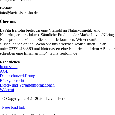
E-Mail:
info@lavita-iserlohn.de
Über uns
LaVita Iserlohn bietet dir eine Vielzahl an Naturkosmetik- und
Naturdrogerieprodukten. Sämtliche Produkte der Marke Lavita/Nöring
Naturprodukte können Sie bei uns bekommen. Wir verkaufen
ausschließlich online. Wenn Sie uns erreichen wollen rufen Sie an
unter 02371-158589 und hinterlassen eine Nachricht auf dem AB, oder
schreiben eine Email an info@lavita-iserlohn.de
Rechtliches
Impressum
AGB
Datenschutzerklärung
Rückgaberecht
Liefer- und Versandinformationen
Widerruf
© Copyright 2012 - 2026 | Lavita Iserlohn
Page load link