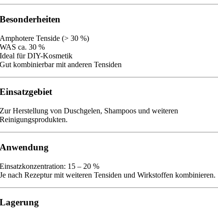
Besonderheiten
Amphotere Tenside (> 30 %)
WAS ca. 30 %
Ideal für DIY-Kosmetik
Gut kombinierbar mit anderen Tensiden
Einsatzgebiet
Zur Herstellung von Duschgelen, Shampoos und weiteren
Reinigungsprodukten.
Anwendung
Einsatzkonzentration: 15 – 20 %
Je nach Rezeptur mit weiteren Tensiden und Wirkstoffen kombinieren.
Lagerung