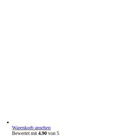
Warenkorb ansehen
Bewertet mit
4.90
von 5