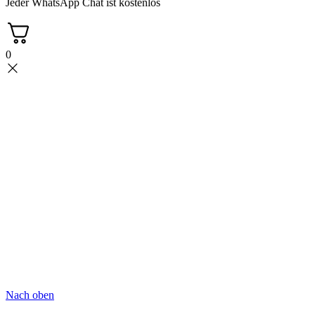
Jeder WhatsApp Chat ist kostenlos
0
Nach oben