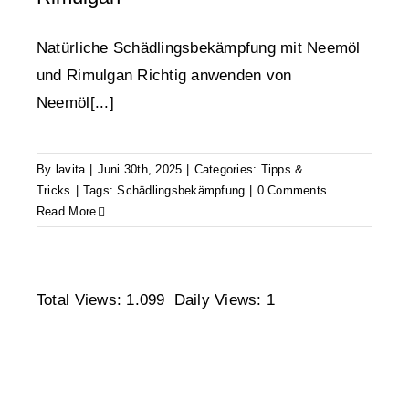
Natürliche Schädlingsbekämpfung mit Neemöl
und Rimulgan Richtig anwenden von
Neemöl[...]
By
lavita
|
Juni 30th, 2025
|
Categories:
Tipps &
Tricks
|
Tags:
Schädlingsbekämpfung
|
0 Comments
Read More
Total Views: 1.099
Daily Views: 1