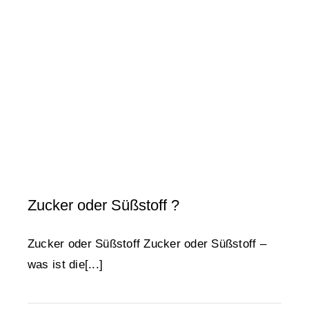
Zucker oder Süßstoff ?
Tipps & Tricks
Zucker oder Süßstoff ?
Zucker oder Süßstoff Zucker oder Süßstoff –
was ist die[...]