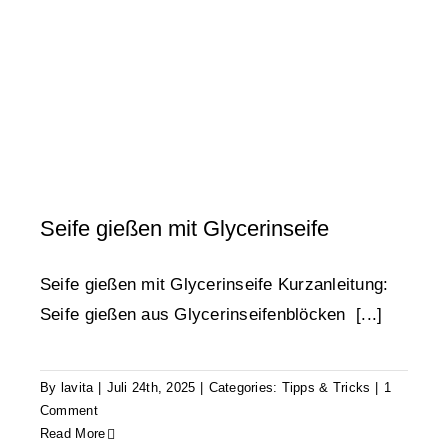
Tipps & Tricks
Seife gießen mit Glycerinseife
Seife gießen mit Glycerinseife Kurzanleitung:
Seife gießen aus Glycerinseifenblöcken [...]
By
lavita
|
Juli 24th, 2025
|
Categories:
Tipps & Tricks
|
1
Comment
Read More