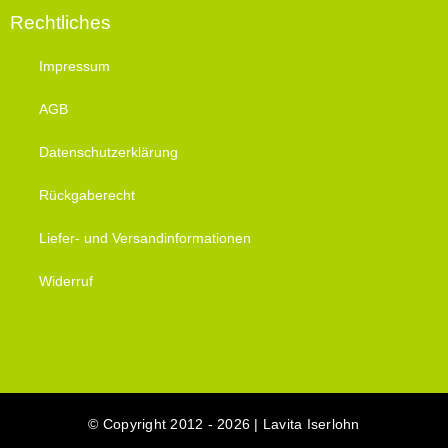
Rechtliches
Impressum
AGB
Datenschutzerklärung
Rückgaberecht
Liefer- und Versandinformationen
Widerruf
© Copyright 2012 - 2026 | Lavita Iserlohn