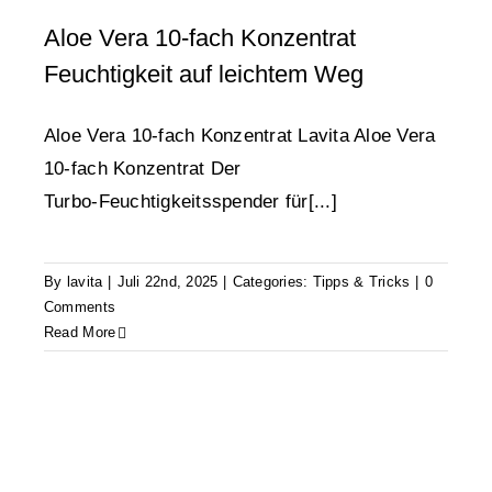
Aloe Vera 10-fach Konzentrat
Feuchtigkeit auf leichtem Weg
Aloe Vera 10‑fach Konzentrat Lavita Aloe Vera
10‑fach Konzentrat Der
Turbo‑Feuchtigkeitsspender für[...]
By
lavita
|
Juli 22nd, 2025
|
Categories:
Tipps & Tricks
|
0
Comments
Read More