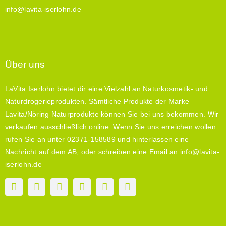
info@lavita-iserlohn.de
Über uns
LaVita Iserlohn bietet dir eine Vielzahl an Naturkosmetik- und
Naturdrogerieprodukten. Sämtliche Produkte der Marke
Lavita/Nöring Naturprodukte können Sie bei uns bekommen. Wir
verkaufen ausschließlich online. Wenn Sie uns erreichen wollen
rufen Sie an unter 02371-158589 und hinterlassen eine
Nachricht auf dem AB, oder schreiben eine Email an info@lavita-
iserlohn.de