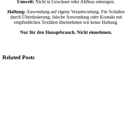
Umwelt:
Nicht in Gewässer oder Abfluss entsorgen.
Haftung:
Anwendung auf eigene Verantwortung. Für Schäden
durch Überdosierung, falsche Anwendung oder Kontakt mit
empfindlichen Textilien übernehmen wir keine Haftung.
Nur für den Hausgebrauch. Nicht einnehmen.
Related Posts