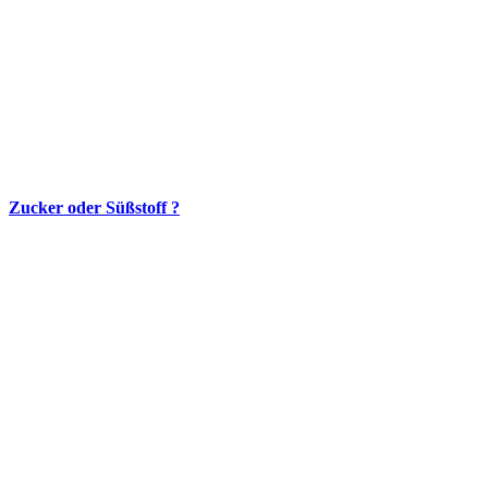
Zucker oder Süßstoff ?