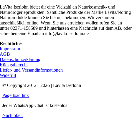
LaVita Iserlohn bietet dir eine Vielzahl an Naturkosmetik- und
Naturdrogerieprodukten. Sämtliche Produkte der Marke Lavita/Nöring
Naturprodukte können Sie bei uns bekommen. Wir verkaufen
ausschließlich online. Wenn Sie uns erreichen wollen rufen Sie an
unter 02371-158589 und hinterlassen eine Nachricht auf dem AB, oder
schreiben eine Email an info@lavita-iserlohn.de
Rechtliches
Impressum
AGB
Datenschutzerklärung
Rückgaberecht
Liefer- und Versandinformationen
Widerruf
© Copyright 2012 - 2026 | Lavita Iserlohn
Page load link
Jeder WhatsApp Chat ist kostenlos
Nach oben