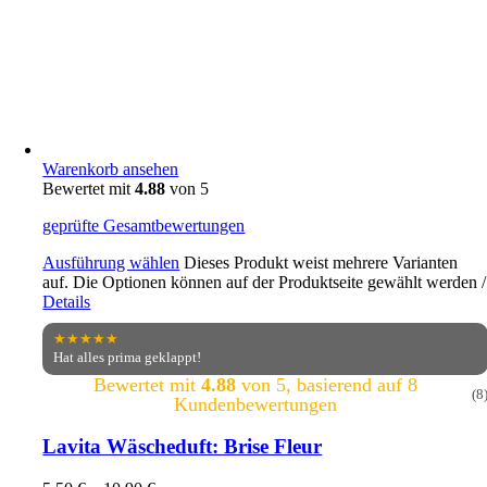
Warenkorb ansehen
Bewertet mit
4.88
von 5
geprüfte Gesamtbewertungen
Ausführung wählen
Dieses Produkt weist mehrere Varianten
auf. Die Optionen können auf der Produktseite gewählt werden
/
Details
★★★★★
Hat alles prima geklappt!
Bewertet mit
4.88
von 5, basierend auf
8
(8
Kundenbewertungen
Lavita Wäscheduft: Brise Fleur