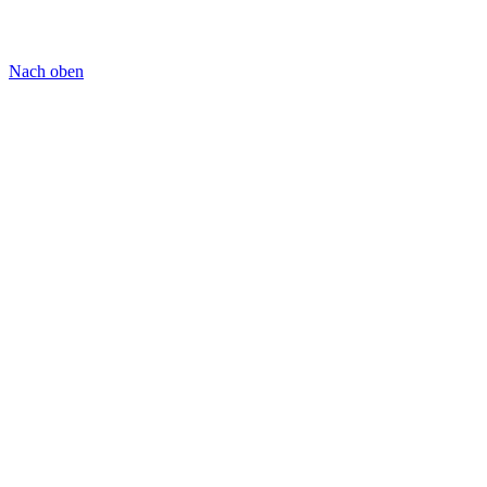
Nach oben