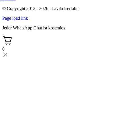
© Copyright 2012 - 2026 | Lavita Iserlohn
Page load link
Jeder WhatsApp Chat ist kostenlos
0