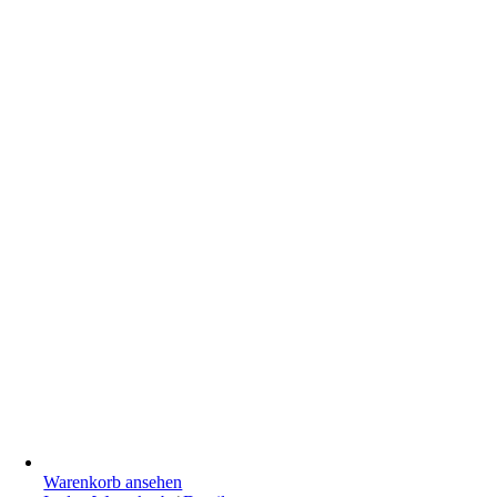
Warenkorb ansehen