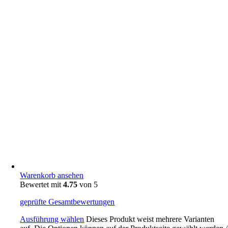
Warenkorb ansehen
Bewertet mit
4.75
von 5
geprüfte Gesamtbewertungen
Ausführung wählen
Dieses Produkt weist mehrere Varianten