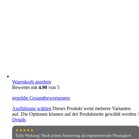
Warenkorb ansehen
Bewertet mit
4.90
von 5
geprüfte Gesamtbewertungen
Ausführung wählen
Dieses Produkt weist mehrere Varianten
auf. Die Optionen können auf der Produktseite gewählt werden
/
Details
★★★★★
Tolle Wirkung! Nach jedem Sonnentag als regenerierende Flüssigkeit