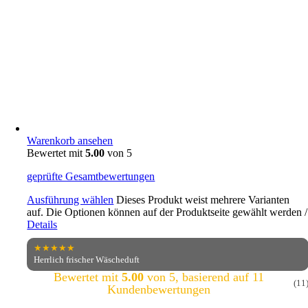
Warenkorb ansehen
Bewertet mit
5.00
von 5
geprüfte Gesamtbewertungen
Ausführung wählen
Dieses Produkt weist mehrere Varianten
auf. Die Optionen können auf der Produktseite gewählt werden
/
Details
★★★★★
Herrlich frischer Wäscheduft
Bewertet mit
5.00
von 5, basierend auf
11
(11
Kundenbewertungen