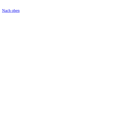
Nach oben