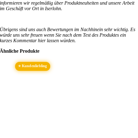
informieren wir regelmäßig über Produktneuheiten und unsere Arbeit
im Geschäft vor Ort in Iserlohn.
Übrigens sind uns auch Bewertungen im Nachhinein sehr wichtig. Es
würde uns sehr freuen wenn Sie nach dem Test des Produktes ein
kurzes Kommentar hier lassen würden.
Ähnliche Produkte
⭐ Kundenliebling