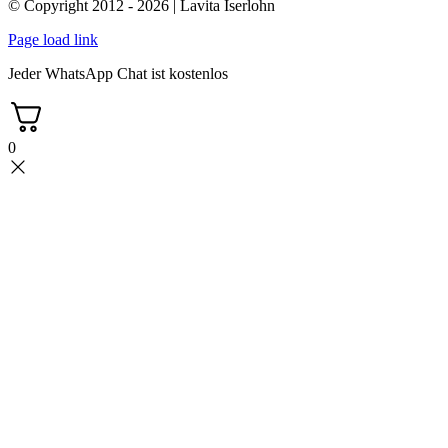
© Copyright 2012 - 2026 | Lavita Iserlohn
Page load link
Jeder WhatsApp Chat ist kostenlos
0