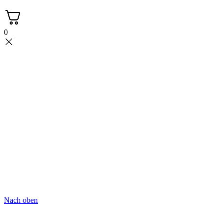
0
Nach oben