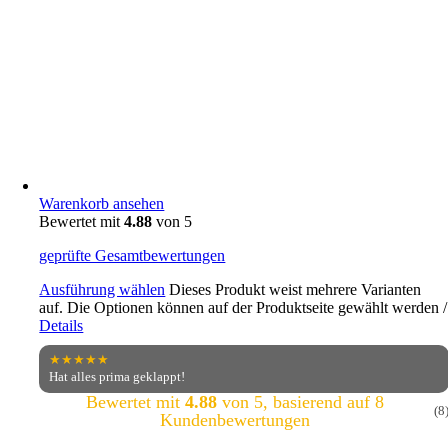
Warenkorb ansehen
Bewertet mit
4.88
von 5
geprüfte Gesamtbewertungen
Ausführung wählen
Dieses Produkt weist mehrere Varianten
auf. Die Optionen können auf der Produktseite gewählt werden
/
Details
★★★★★
Hat alles prima geklappt!
Bewertet mit
4.88
von 5, basierend auf
8
(8
Kundenbewertungen