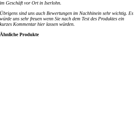
im Geschäft vor Ort in Iserlohn.
Übrigens sind uns auch Bewertungen im Nachhinein sehr wichtig. Es
würde uns sehr freuen wenn Sie nach dem Test des Produktes ein
kurzes Kommentar hier lassen würden.
Ähnliche Produkte