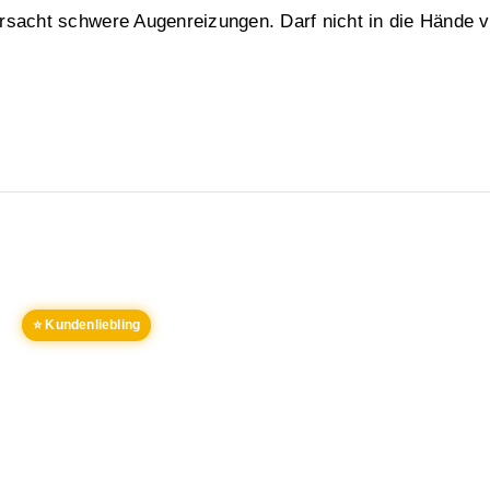
rsacht schwere Augenreizungen. Darf nicht in die Hände 
⭐ Kundenliebling