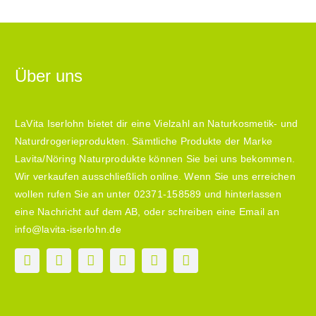
Über uns
LaVita Iserlohn bietet dir eine Vielzahl an Naturkosmetik- und
Naturdrogerieprodukten. Sämtliche Produkte der Marke
Lavita/Nöring Naturprodukte können Sie bei uns bekommen.
Wir verkaufen ausschließlich online. Wenn Sie uns erreichen
wollen rufen Sie an unter 02371-158589 und hinterlassen
eine Nachricht auf dem AB, oder schreiben eine Email an
info@lavita-iserlohn.de