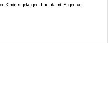
von Kindern gelangen. Kontakt mit Augen und