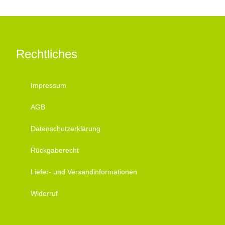
Rechtliches
Impressum
AGB
Datenschutzerklärung
Rückgaberecht
Liefer- und Versandinformationen
Widerruf