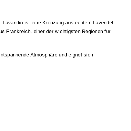
. Lavandin ist eine Kreuzung aus echtem Lavendel
s Frankreich, einer der wichtigsten Regionen für
 entspannende Atmosphäre und eignet sich