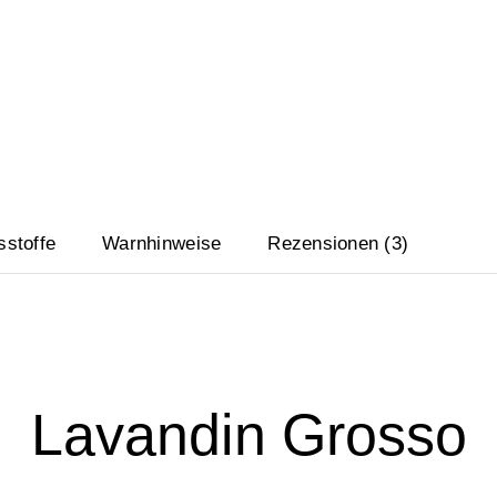
sstoffe
Warnhinweise
Rezensionen (3)
Lavandin Grosso