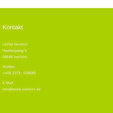
Kontakt
LaVita Iserlohn
Haubergweg 5
58640 Iserlohn
Telefon:
(+49) 2371- 158589
E-Mail:
info@lavita-iserlohn.de