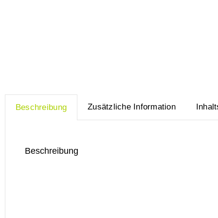
Zusätzliche Information
Inhalt
Beschreibung
Beschreibung