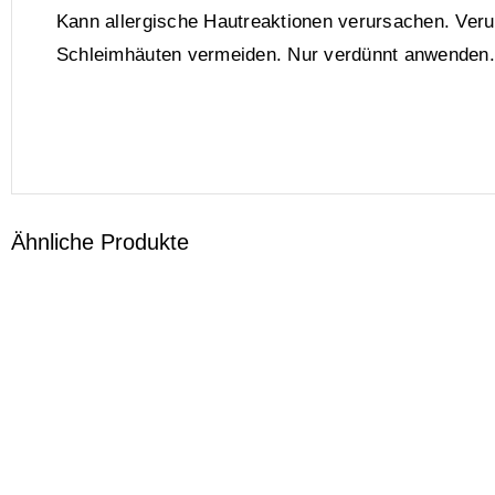
Kann allergische Hautreaktionen verursachen. Veru
Schleimhäuten vermeiden. Nur verdünnt anwenden.
Ähnliche Produkte