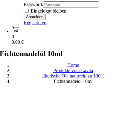
Password:
Eingeloggt bleiben
Registrieren
0
0,00
€
Fichtennadelöl 10ml
Home
Produkte von: Lavita
ätherische Öle naturrein zu 100%
Fichtennadelöl 10ml