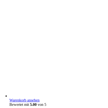
Warenkorb ansehen
Bewertet mit
5.00
von 5