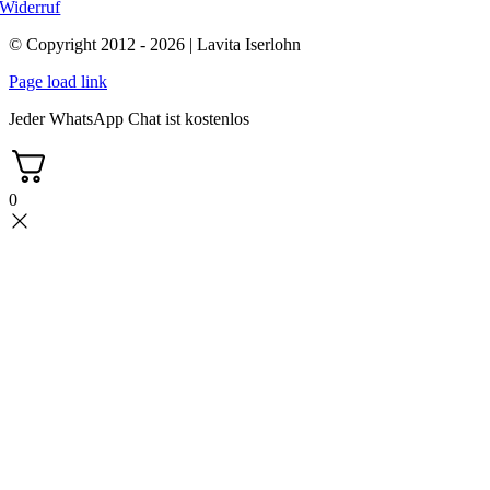
Widerruf
© Copyright 2012 - 2026 | Lavita Iserlohn
Page load link
Jeder WhatsApp Chat ist kostenlos
0