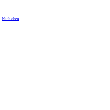
Nach oben