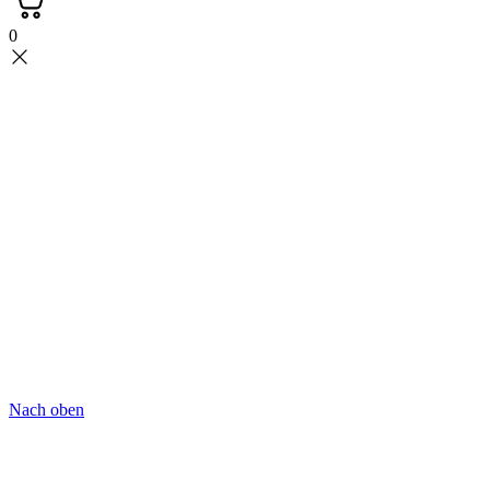
0
Nach oben