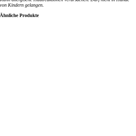
von Kindern gelangen.
Ähnliche Produkte