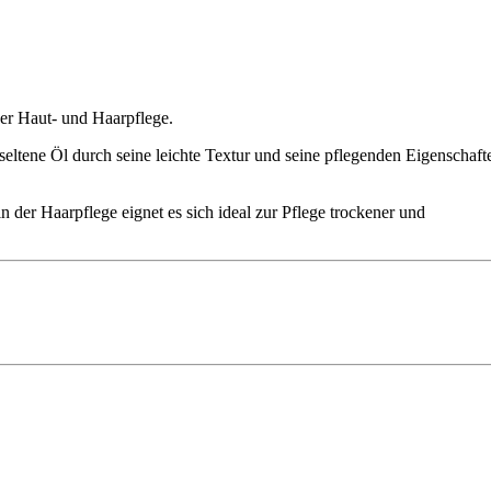
der Haut- und Haarpflege.
seltene Öl durch seine leichte Textur und seine pflegenden Eigenschaft
 der Haarpflege eignet es sich ideal zur Pflege trockener und