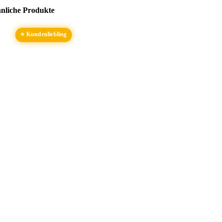
nliche Produkte
⭐ Kundenliebling