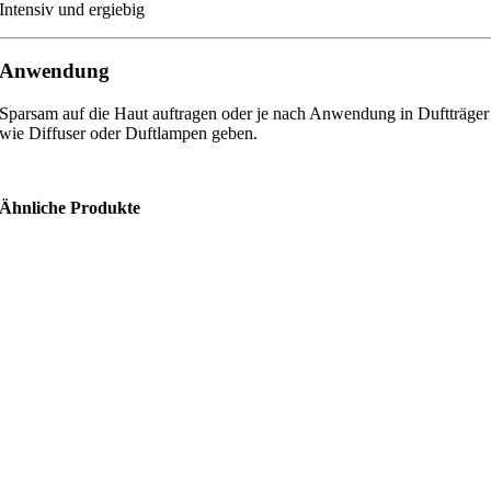
Intensiv und ergiebig
Anwendung
Sparsam auf die Haut auftragen oder je nach Anwendung in Duftträger
wie Diffuser oder Duftlampen geben.
Ähnliche Produkte