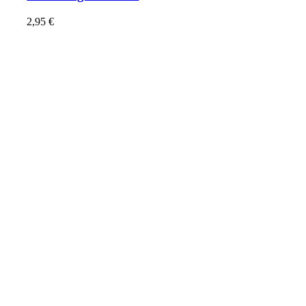
2,95
€