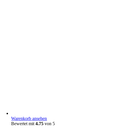
Warenkorb ansehen
Bewertet mit
4.75
von 5