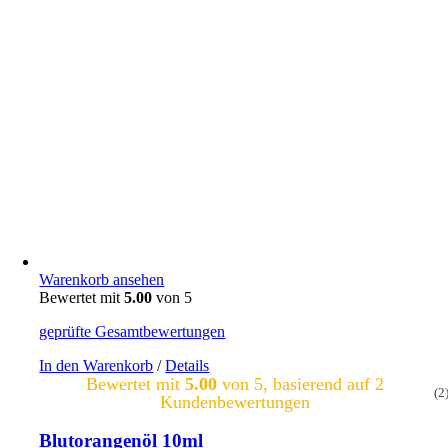
Warenkorb ansehen
Bewertet mit
5.00
von 5
geprüfte Gesamtbewertungen
In den Warenkorb
/
Details
Bewertet mit
5.00
von 5, basierend auf
2
(2
Kundenbewertungen
Blutorangenöl 10ml