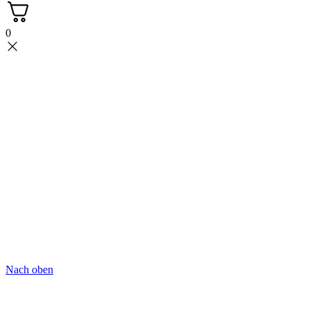
0
Nach oben