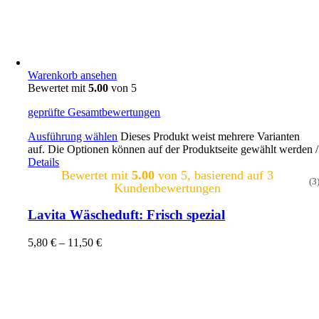
Warenkorb ansehen
Bewertet mit
5.00
von 5
geprüfte Gesamtbewertungen
Ausführung wählen
Dieses Produkt weist mehrere Varianten
auf. Die Optionen können auf der Produktseite gewählt werden
/
Details
Bewertet mit
5.00
von 5, basierend auf
3
(3
Kundenbewertungen
Lavita Wäscheduft: Frisch spezial
5,80
€
–
11,50
€