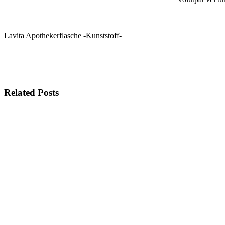
Lavita Apothekerflasche -Kunststoff-
Related Posts