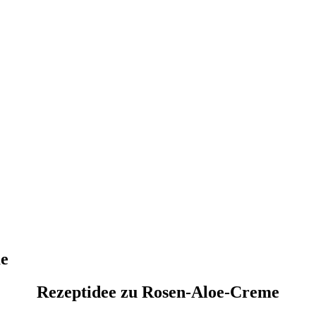
me
Rezeptidee zu Rosen-Aloe-Creme