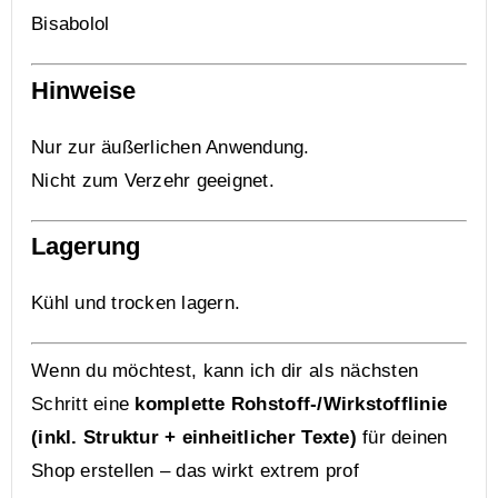
Bisabolol
Hinweise
Nur zur äußerlichen Anwendung.
Nicht zum Verzehr geeignet.
Lagerung
Kühl und trocken lagern.
Wenn du möchtest, kann ich dir als nächsten
Schritt eine
komplette Rohstoff-/Wirkstofflinie
(inkl. Struktur + einheitlicher Texte)
für deinen
Shop erstellen – das wirkt extrem prof