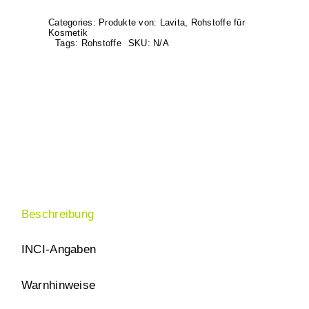
Regenerierend)
Categories:
Produkte von: Lavita
,
Rohstoffe für
Menge
Kosmetik
Tags:
Rohstoffe
SKU:
N/A
Beschreibung
INCI-Angaben
Warnhinweise