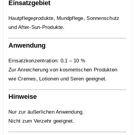
Einsatzgebiet
Hautpflegeprodukte, Mundpflege, Sonnenschutz
und After-Sun-Produkte.
Anwendung
Einsatzkonzentration: 0,1 – 10 %
Zur Anreicherung von kosmetischen Produkten
wie Cremes, Lotionen und Seren geeignet.
Hinweise
Nur zur äußerlichen Anwendung.
Nicht zum Verzehr geeignet.