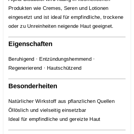
Produkten wie Cremes, Seren und Lotionen
eingesetzt und ist ideal für empfindliche, trockene
oder zu Unreinheiten neigende Haut geeignet.
Eigenschaften
Beruhigend · Entzündungshemmend ·
Regenerierend · Hautschützend
Besonderheiten
Natürlicher Wirkstoff aus pflanzlichen Quellen
Öllöslich und vielseitig einsetzbar
Ideal für empfindliche und gereizte Haut