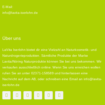
E-Mail:
info@lavita-iserlohn.de
Über uns
LaVita Iserlohn bietet dir eine Vielzahl an Naturkosmetik- und
Naturdrogerieprodukten. Sämtliche Produkte der Marke
Lavita/Nöring Naturprodukte können Sie bei uns bekommen. Wir
verkaufen ausschließlich online. Wenn Sie uns erreichen wollen
rufen Sie an unter 02371-158589 und hinterlassen eine
Nachricht auf dem AB, oder schreiben eine Email an info@lavita-
iserlohn.de