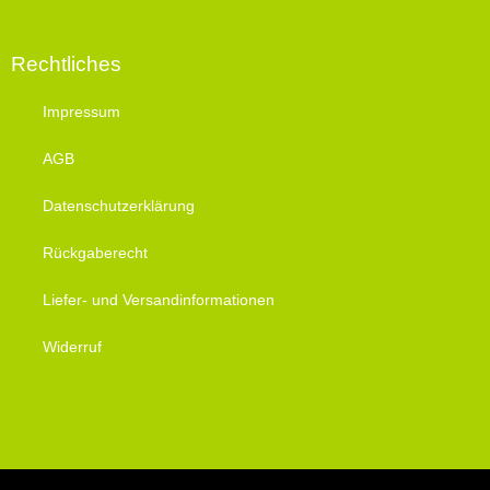
Rechtliches
Impressum
AGB
Datenschutzerklärung
Rückgaberecht
Liefer- und Versandinformationen
Widerruf