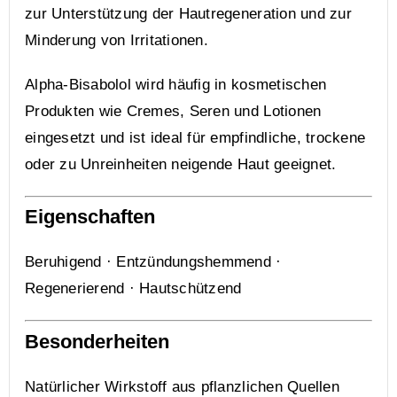
zur Unterstützung der Hautregeneration und zur
Minderung von Irritationen.
Alpha-Bisabolol wird häufig in kosmetischen
Produkten wie Cremes, Seren und Lotionen
eingesetzt und ist ideal für empfindliche, trockene
oder zu Unreinheiten neigende Haut geeignet.
Eigenschaften
Beruhigend · Entzündungshemmend ·
Regenerierend · Hautschützend
Besonderheiten
Natürlicher Wirkstoff aus pflanzlichen Quellen