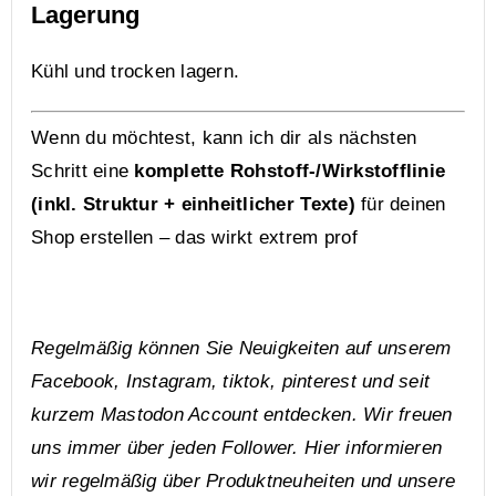
Lagerung
Kühl und trocken lagern.
Wenn du möchtest, kann ich dir als nächsten
Schritt eine
komplette Rohstoff-/Wirkstofflinie
(inkl. Struktur + einheitlicher Texte)
für deinen
Shop erstellen – das wirkt extrem prof
Regelmäßig können Sie Neuigkeiten auf unserem
Facebook
,
Instagram
,
tiktok
,
pinterest
und seit
kurzem
Mastodon
Account entdecken. Wir freuen
uns immer über jeden Follower. Hier informieren
wir regelmäßig über Produktneuheiten und unsere