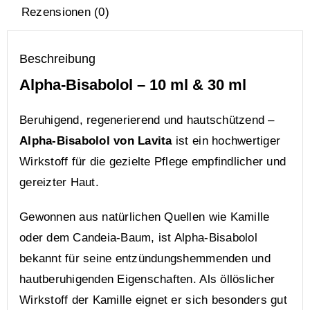
Rezensionen (0)
Beschreibung
Alpha-Bisabolol – 10 ml & 30 ml
Beruhigend, regenerierend und hautschützend –
Alpha-Bisabolol von Lavita
ist ein hochwertiger
Wirkstoff für die gezielte Pflege empfindlicher und
gereizter Haut.
Gewonnen aus natürlichen Quellen wie Kamille
oder dem Candeia-Baum, ist Alpha-Bisabolol
bekannt für seine entzündungshemmenden und
hautberuhigenden Eigenschaften. Als öllöslicher
Wirkstoff der Kamille eignet er sich besonders gut