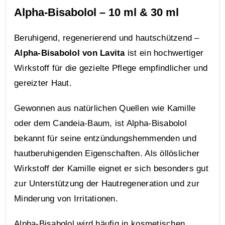
Alpha-Bisabolol – 10 ml & 30 ml
Beruhigend, regenerierend und hautschützend –
Alpha-Bisabolol von Lavita
ist ein hochwertiger
Wirkstoff für die gezielte Pflege empfindlicher und
gereizter Haut.
Gewonnen aus natürlichen Quellen wie Kamille
oder dem Candeia-Baum, ist Alpha-Bisabolol
bekannt für seine entzündungshemmenden und
hautberuhigenden Eigenschaften. Als öllöslicher
Wirkstoff der Kamille eignet er sich besonders gut
zur Unterstützung der Hautregeneration und zur
Minderung von Irritationen.
Alpha-Bisabolol wird häufig in kosmetischen