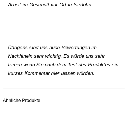
Arbeit im Geschäft vor Ort in Iserlohn.
Übrigens sind uns auch Bewertungen im
Nachhinein sehr wichtig. Es würde uns sehr
freuen wenn Sie nach dem Test des Produktes ein
kurzes Kommentar hier lassen würden.
Ähnliche Produkte