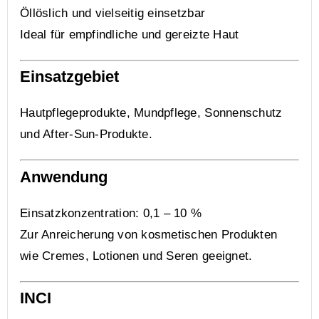
Öllöslich und vielseitig einsetzbar
Ideal für empfindliche und gereizte Haut
Einsatzgebiet
Hautpflegeprodukte, Mundpflege, Sonnenschutz
und After-Sun-Produkte.
Anwendung
Einsatzkonzentration: 0,1 – 10 %
Zur Anreicherung von kosmetischen Produkten
wie Cremes, Lotionen und Seren geeignet.
INCI