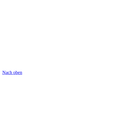
Nach oben