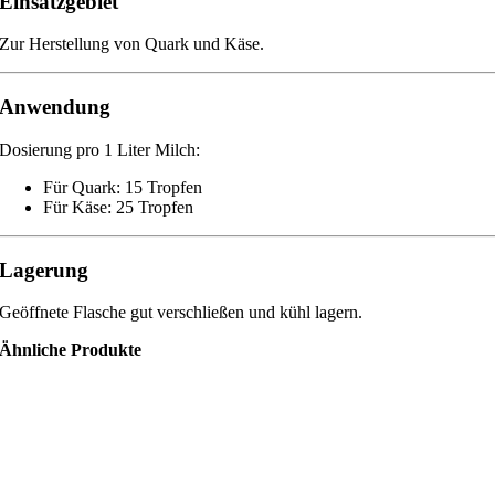
Einsatzgebiet
Zur Herstellung von Quark und Käse.
Anwendung
Dosierung pro 1 Liter Milch:
Für Quark: 15 Tropfen
Für Käse: 25 Tropfen
Lagerung
Geöffnete Flasche gut verschließen und kühl lagern.
Ähnliche Produkte