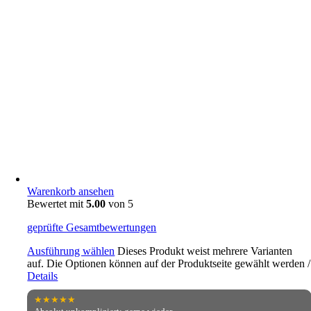
Warenkorb ansehen
Bewertet mit
5.00
von 5
geprüfte Gesamtbewertungen
Ausführung wählen
Dieses Produkt weist mehrere Varianten
auf. Die Optionen können auf der Produktseite gewählt werden
/
Details
★★★★★