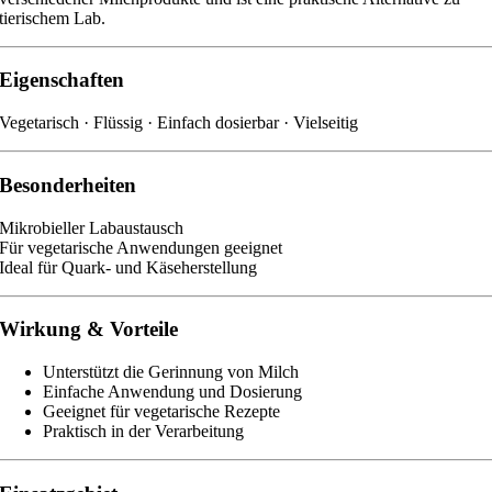
tierischem Lab.
Eigenschaften
Vegetarisch · Flüssig · Einfach dosierbar · Vielseitig
Besonderheiten
Mikrobieller Labaustausch
Für vegetarische Anwendungen geeignet
Ideal für Quark- und Käseherstellung
Wirkung & Vorteile
Unterstützt die Gerinnung von Milch
Einfache Anwendung und Dosierung
Geeignet für vegetarische Rezepte
Praktisch in der Verarbeitung