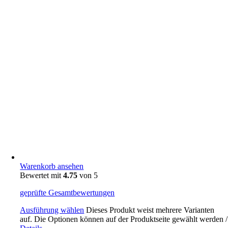
Warenkorb ansehen
Bewertet mit
4.75
von 5
geprüfte Gesamtbewertungen
Ausführung wählen
Dieses Produkt weist mehrere Varianten
auf. Die Optionen können auf der Produktseite gewählt werden
/