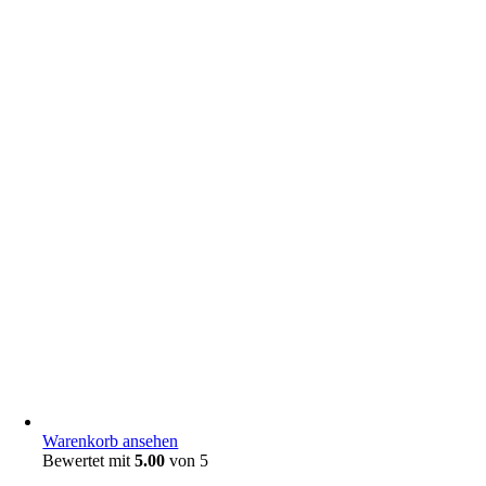
Warenkorb ansehen
Bewertet mit
5.00
von 5