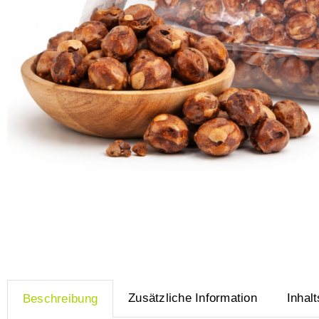
Zusätzliche Information
Inhalt
Beschreibung