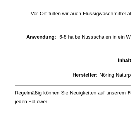
Vor Ort füllen wir auch Flüssigwaschmittel ab
Anwendung:
6-8 halbe Nussschalen in ein W
Inhal
Hersteller:
Nöring Naturp
Regelmäßig können Sie Neuigkeiten auf unserem
F
jeden Follower.