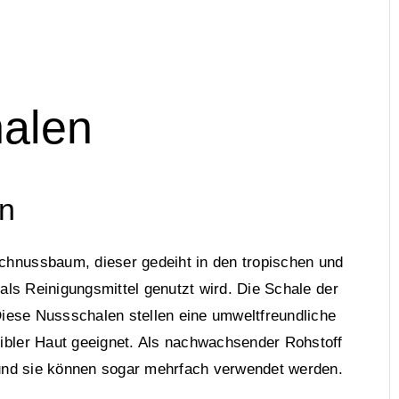
alen
n
nussbaum, dieser gedeiht in den tropischen und
als Reinigungsmittel genutzt wird. Die Schale der
Diese Nussschalen stellen eine umweltfreundliche
ibler Haut geeignet. Als nachwachsender Rohstoff
 und sie können sogar mehrfach verwendet werden.