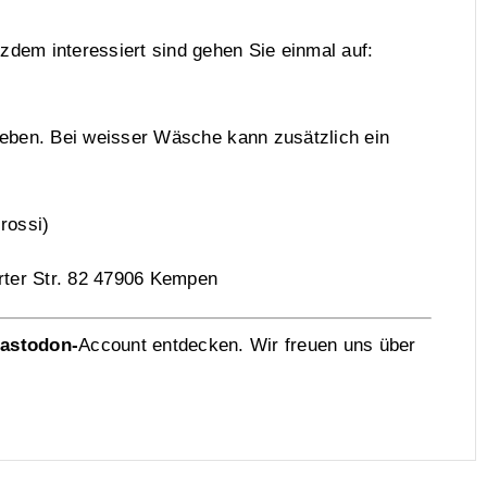
otzdem interessiert sind gehen Sie einmal auf:
geben. Bei weisser Wäsche kann zusätzlich ein
rossi)
rter Str. 82 47906 Kempen
astodon-
Account entdecken. Wir freuen uns über