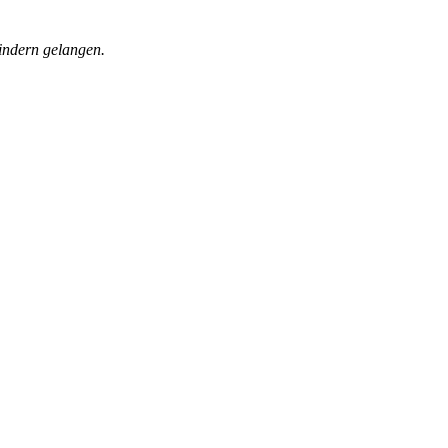
indern gelangen.