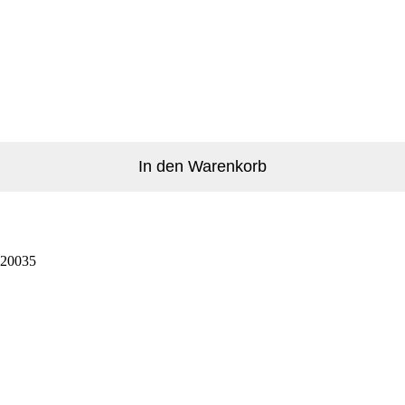
In den Warenkorb
20035