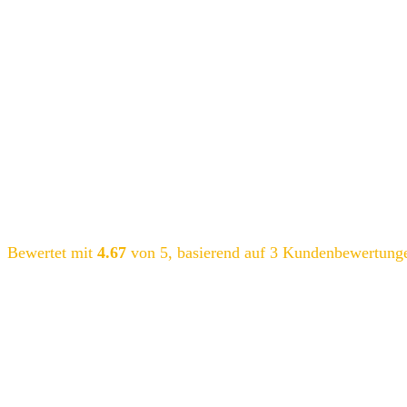
Bewertet mit
4.67
von 5, basierend auf
3
Kundenbewertung