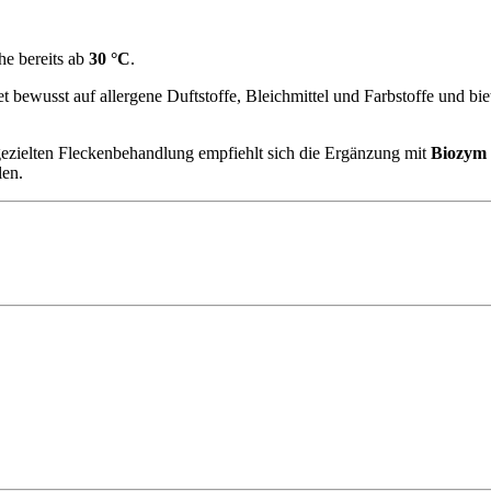
he bereits ab
30 °C
.
bewusst auf allergene Duftstoffe, Bleichmittel und Farbstoffe und bie
ezielten Fleckenbehandlung empfiehlt sich die Ergänzung mit
Biozym
en.