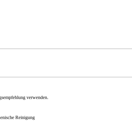
ngsempfehlung verwenden.
enische Reinigung