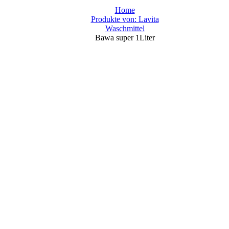
Home
Produkte von: Lavita
Waschmittel
Bawa super 1Liter