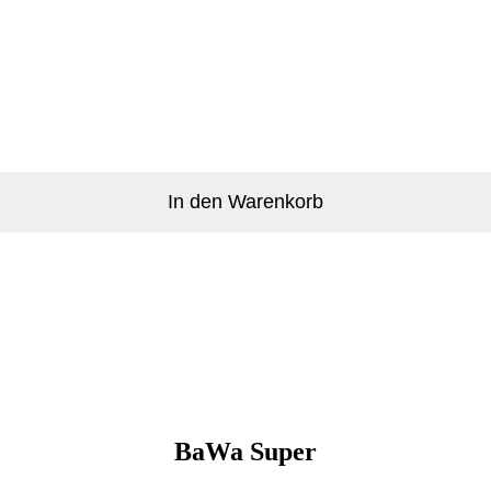
In den Warenkorb
BaWa Super