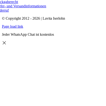
ckgaberecht
efer- und Versandinformationen
derruf
© Copyright 2012 - 2026 | Lavita Iserlohn
Page load link
Jeder WhatsApp Chat ist kostenlos