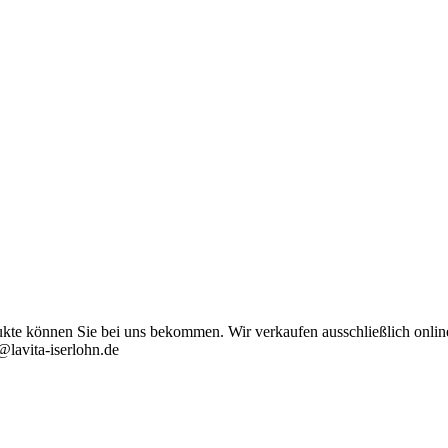
ukte können Sie bei uns bekommen. Wir verkaufen ausschließlich onlin
@lavita-iserlohn.de