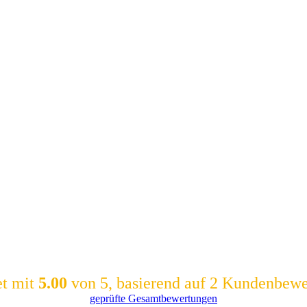
et mit
5.00
von 5, basierend auf
2
Kundenbewe
geprüfte Gesamtbewertungen