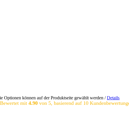
Die Optionen können auf der Produktseite gewählt werden
/
Details
Bewertet mit
4.90
von 5, basierend auf
10
Kundenbewertung