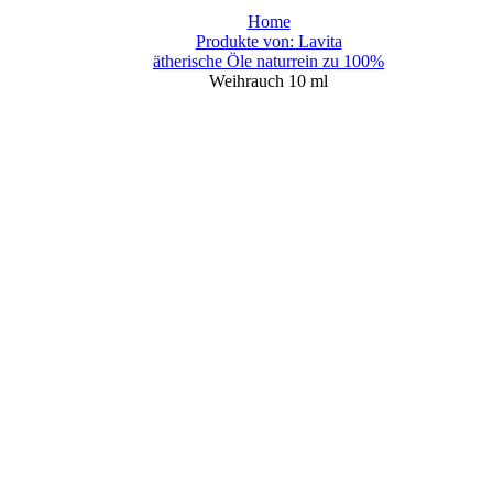
Home
Produkte von: Lavita
ätherische Öle naturrein zu 100%
Weihrauch 10 ml