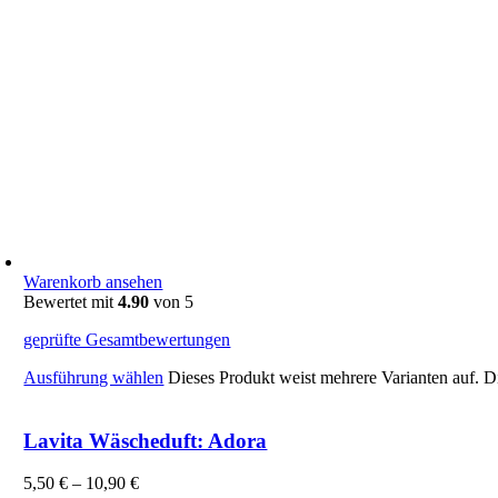
Warenkorb ansehen
Bewertet mit
4.90
von 5
geprüfte Gesamtbewertungen
Ausführung wählen
Dieses Produkt weist mehrere Varianten auf. 
Lavita Wäscheduft: Adora
5,50
€
–
10,90
€