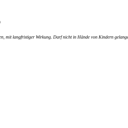
n
n, mit langfristiger Wirkung. Darf nicht in Hände von Kindern gelang