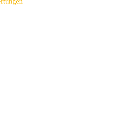
rtungen