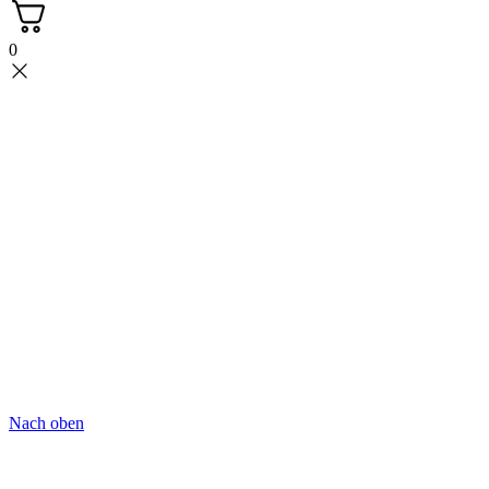
0
Nach oben