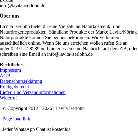
info@lavita-iserlohn.de
Über uns
LaVita Iserlohn bietet dir eine Vielzahl an Naturkosmetik- und
Naturdrogerieprodukten. Sämtliche Produkte der Marke Lavita/Nöring
Naturprodukte können Sie bei uns bekommen. Wir verkaufen
ausschließlich online. Wenn Sie uns erreichen wollen rufen Sie an
unter 02371-158589 und hinterlassen eine Nachricht auf dem AB, oder
schreiben eine Email an info@lavita-iserlohn.de
Rechtliches
Impressum
AGB
Datenschutzerklärung
Rückgaberecht
Liefer- und Versandinformationen
Widerruf
© Copyright 2012 - 2026 | Lavita Iserlohn
Page load link
Jeder WhatsApp Chat ist kostenlos