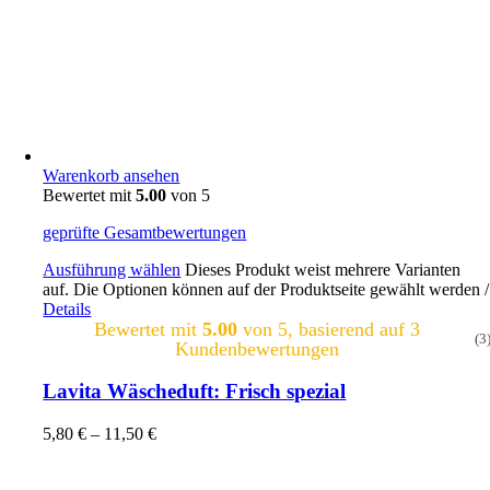
Warenkorb ansehen
Bewertet mit
5.00
von 5
geprüfte Gesamtbewertungen
Ausführung wählen
Dieses Produkt weist mehrere Varianten
auf. Die Optionen können auf der Produktseite gewählt werden
/
Details
Bewertet mit
5.00
von 5, basierend auf
3
(3
Kundenbewertungen
Lavita Wäscheduft: Frisch spezial
5,80
€
–
11,50
€