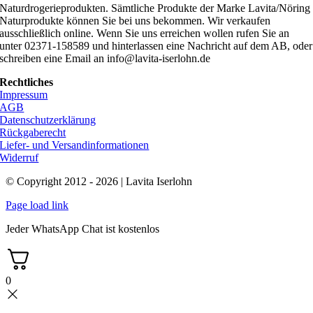
Naturdrogerieprodukten. Sämtliche Produkte der Marke Lavita/Nöring
Naturprodukte können Sie bei uns bekommen. Wir verkaufen
ausschließlich online. Wenn Sie uns erreichen wollen rufen Sie an
unter 02371-158589 und hinterlassen eine Nachricht auf dem AB, oder
schreiben eine Email an info@lavita-iserlohn.de
Rechtliches
Impressum
AGB
Datenschutzerklärung
Rückgaberecht
Liefer- und Versandinformationen
Widerruf
© Copyright 2012 - 2026 | Lavita Iserlohn
Page load link
Jeder WhatsApp Chat ist kostenlos
0