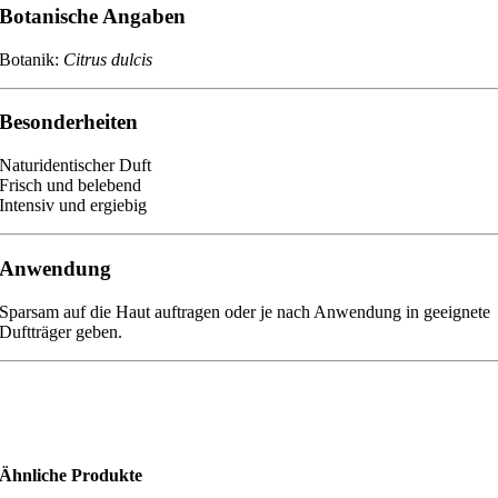
Botanische Angaben
Botanik:
Citrus dulcis
Besonderheiten
Naturidentischer Duft
Frisch und belebend
Intensiv und ergiebig
Anwendung
Sparsam auf die Haut auftragen oder je nach Anwendung in geeignete
Duftträger geben.
Ähnliche Produkte