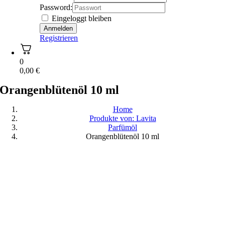
Password:
Eingeloggt bleiben
Registrieren
0
0,00
€
Orangenblütenöl 10 ml
Home
Produkte von: Lavita
Parfümöl
Orangenblütenöl 10 ml