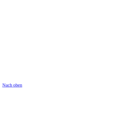
Nach oben