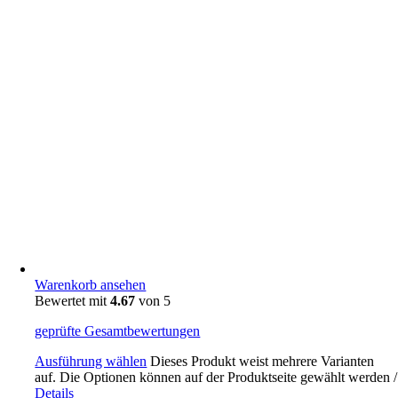
Warenkorb ansehen
Bewertet mit
4.67
von 5
geprüfte Gesamtbewertungen
Ausführung wählen
Dieses Produkt weist mehrere Varianten
auf. Die Optionen können auf der Produktseite gewählt werden
/
Details