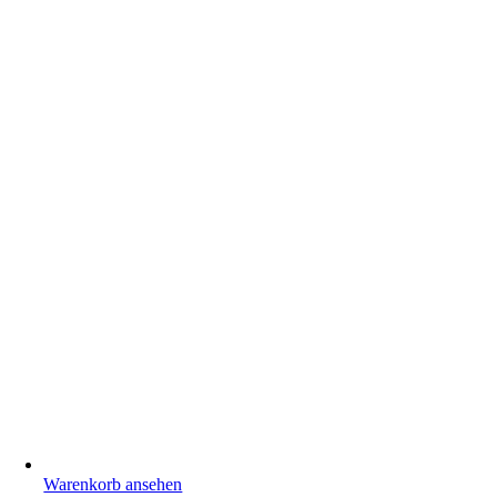
Warenkorb ansehen