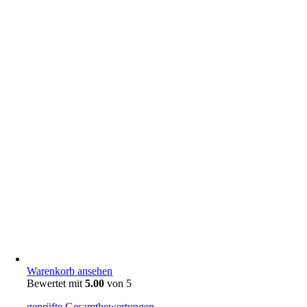
Warenkorb ansehen
Bewertet mit
5.00
von 5
geprüfte Gesamtbewertungen