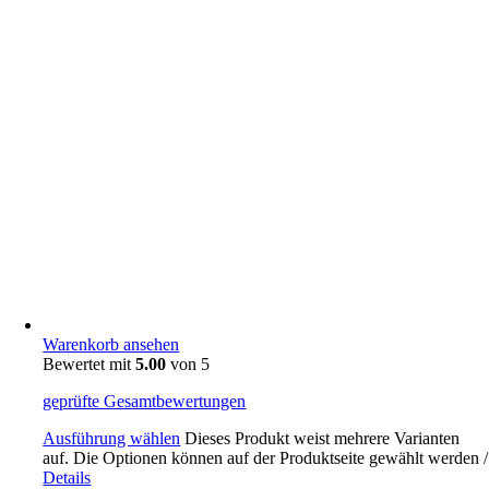
Warenkorb ansehen
Bewertet mit
5.00
von 5
geprüfte Gesamtbewertungen
Ausführung wählen
Dieses Produkt weist mehrere Varianten
auf. Die Optionen können auf der Produktseite gewählt werden
/
Details