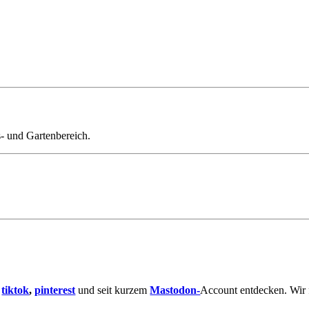
- und Gartenbereich.
,
tiktok
,
pinterest
und seit kurzem
Mastodon-
Account entdecken. Wir 