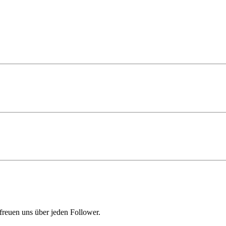
freuen uns über jeden Follower.