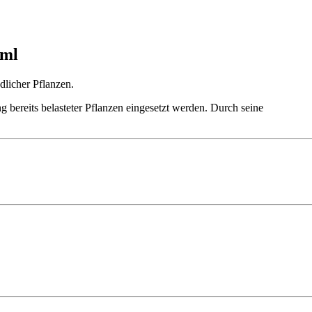
 ml
dlicher Pflanzen.
bereits belasteter Pflanzen eingesetzt werden. Durch seine