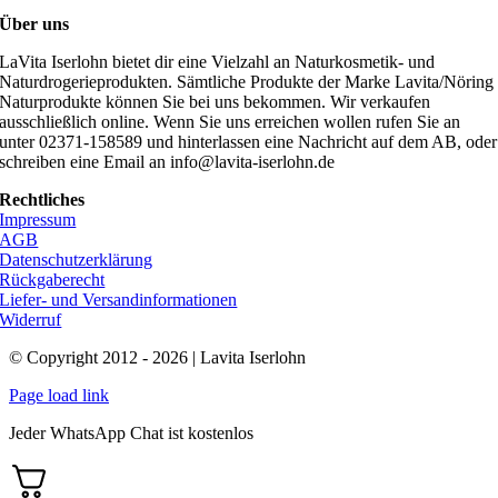
Über uns
LaVita Iserlohn bietet dir eine Vielzahl an Naturkosmetik- und
Naturdrogerieprodukten. Sämtliche Produkte der Marke Lavita/Nöring
Naturprodukte können Sie bei uns bekommen. Wir verkaufen
ausschließlich online. Wenn Sie uns erreichen wollen rufen Sie an
unter 02371-158589 und hinterlassen eine Nachricht auf dem AB, oder
schreiben eine Email an info@lavita-iserlohn.de
Rechtliches
Impressum
AGB
Datenschutzerklärung
Rückgaberecht
Liefer- und Versandinformationen
Widerruf
© Copyright 2012 - 2026 | Lavita Iserlohn
Page load link
Jeder WhatsApp Chat ist kostenlos