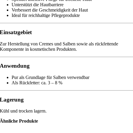
Unterstützt die Hautbarriere
Verbessert die Geschmeidigkeit der Haut
Ideal für reichhaltige Pflegeprodukte
Einsatzgebiet
Zur Herstellung von Cremes und Salben sowie als rückfettende
Komponente in kosmetischen Produkten.
Anwendung
Pur als Grundlage für Salben verwendbar
Als Rückfetter: ca. 3 – 8 %
Lagerung
Kühl und trocken lagern.
Ähnliche Produkte