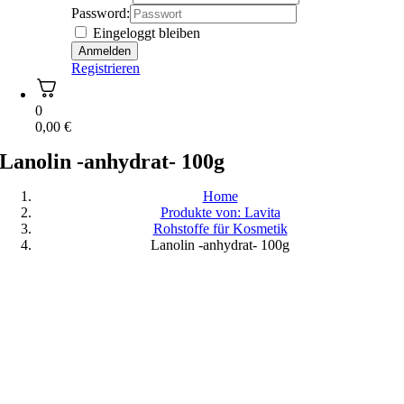
Password:
Eingeloggt bleiben
Registrieren
0
0,00
€
Lanolin -anhydrat- 100g
Home
Produkte von: Lavita
Rohstoffe für Kosmetik
Lanolin -anhydrat- 100g