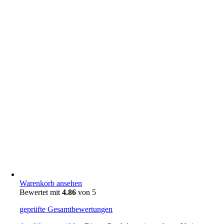
Warenkorb ansehen
Bewertet mit
4.86
von 5
geprüfte Gesamtbewertungen