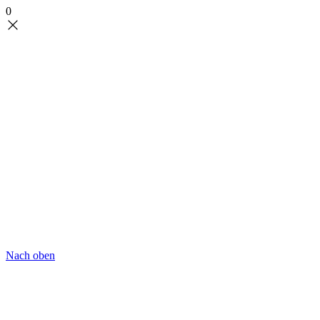
0
Nach oben