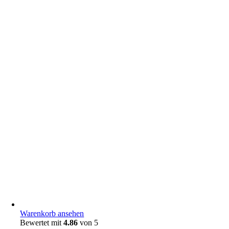
Warenkorb ansehen
Bewertet mit
4.86
von 5