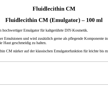
Fluidlecithin CM
Fluidlecithin CM (Emulgator) – 100 ml
in hochwertiger Emulgator für kaltgerührte DIY-Kosmetik.
ührter Emulsionen und wird zusätzlich gerne als pflegende Komponente 
die Haut geschmeidig zu halten.
hin CM stärker auf der klassischen Emulgatorfunktion für leichte bis m