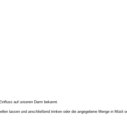
 Einfluss auf unseren Darm bekannt.
ellen lassen und anschließend trinken oder die angegebene Menge in Müsli o