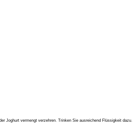
der Joghurt vermengt verzehren. Trinken Sie ausreichend Flüssigkeit dazu.