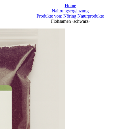
Home
Nahrungsergänzung
Produkte von: Nöring Naturprodukte
Flohsamen -schwarz-