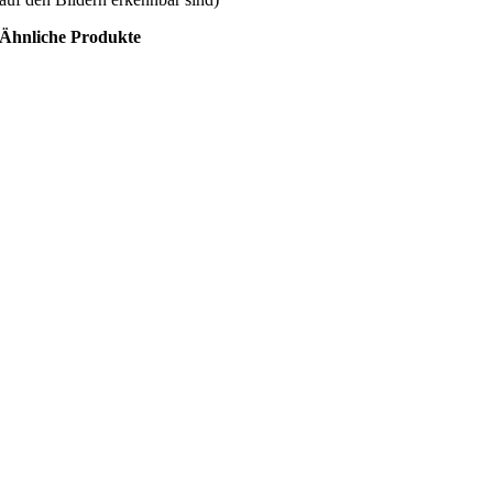
Ähnliche Produkte