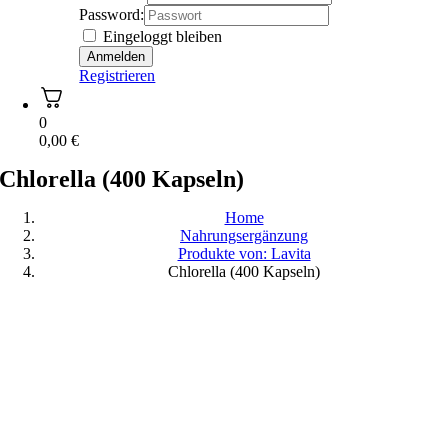
Password:
Eingeloggt bleiben
Registrieren
0
0,00
€
Chlorella (400 Kapseln)
Home
Nahrungsergänzung
Produkte von: Lavita
Chlorella (400 Kapseln)