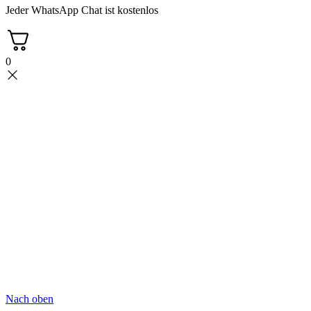
Jeder WhatsApp Chat ist kostenlos
0
Nach oben