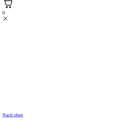
0
Nach oben