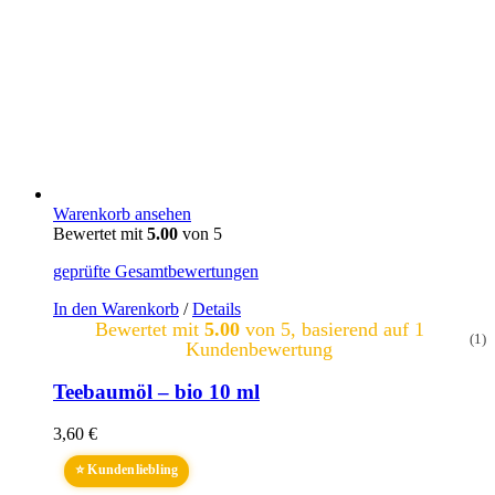
Warenkorb ansehen
Bewertet mit
5.00
von 5
geprüfte Gesamtbewertungen
In den Warenkorb
/
Details
Bewertet mit
5.00
von 5, basierend auf
1
(1)
Kundenbewertung
Teebaumöl – bio 10 ml
3,60
€
⭐ Kundenliebling