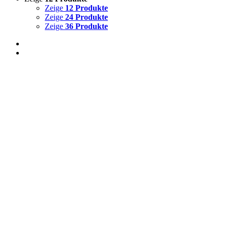
Zeige
12 Produkte
Zeige
24 Produkte
Zeige
36 Produkte