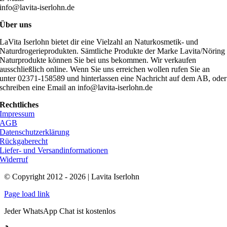
info@lavita-iserlohn.de
Über uns
LaVita Iserlohn bietet dir eine Vielzahl an Naturkosmetik- und
Naturdrogerieprodukten. Sämtliche Produkte der Marke Lavita/Nöring
Naturprodukte können Sie bei uns bekommen. Wir verkaufen
ausschließlich online. Wenn Sie uns erreichen wollen rufen Sie an
unter 02371-158589 und hinterlassen eine Nachricht auf dem AB, oder
schreiben eine Email an info@lavita-iserlohn.de
Rechtliches
Impressum
AGB
Datenschutzerklärung
Rückgaberecht
Liefer- und Versandinformationen
Widerruf
© Copyright 2012 - 2026 | Lavita Iserlohn
Page load link
Jeder WhatsApp Chat ist kostenlos