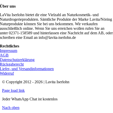
Über uns
LaVita Iserlohn bietet dir eine Vielzahl an Naturkosmetik- und
Naturdrogerieprodukten. Sämtliche Produkte der Marke Lavita/Nöring
Naturprodukte können Sie bei uns bekommen. Wir verkaufen
ausschließlich online. Wenn Sie uns erreichen wollen rufen Sie an
unter 02371-158589 und hinterlassen eine Nachricht auf dem AB, oder
schreiben eine Email an info@lavita-iserlohn.de
Rechtliches
Impressum
AGB
Datenschutzerklärung
Rückgaberecht
Liefer- und Versandinformationen
Widerruf
© Copyright 2012 - 2026 | Lavita Iserlohn
Page load link
Jeder WhatsApp Chat ist kostenlos
Nach oben