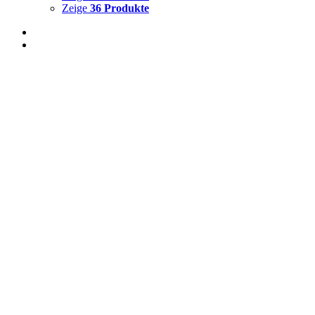
Zeige
36 Produkte