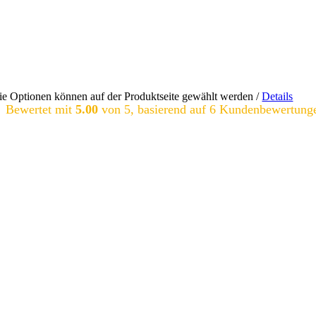
Die Optionen können auf der Produktseite gewählt werden
/
Details
Bewertet mit
5.00
von 5, basierend auf
6
Kundenbewertung