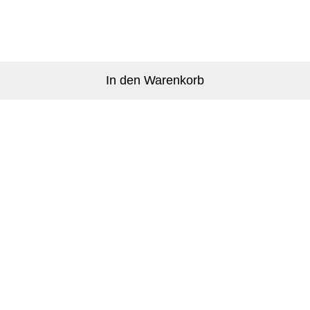
In den Warenkorb