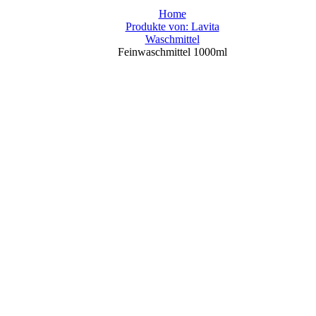
Home
Produkte von: Lavita
Waschmittel
Feinwaschmittel 1000ml