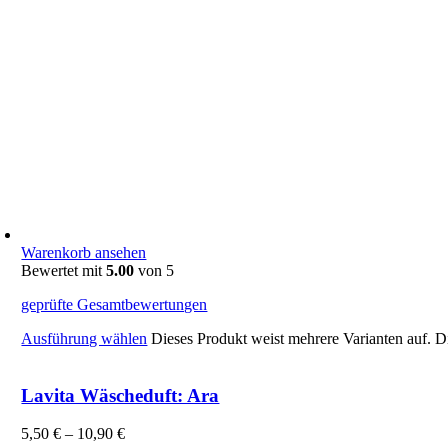
Warenkorb ansehen
Bewertet mit
5.00
von 5
geprüfte Gesamtbewertungen
Ausführung wählen
Dieses Produkt weist mehrere Varianten auf. 
Lavita Wäscheduft: Ara
5,50
€
–
10,90
€