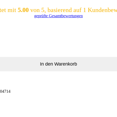
tet mit
5.00
von 5, basierend auf
1
Kundenbew
geprüfte Gesamtbewertungen
In den Warenkorb
04714