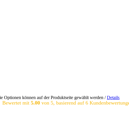
Die Optionen können auf der Produktseite gewählt werden
/
Details
Bewertet mit
5.00
von 5, basierend auf
6
Kundenbewertung