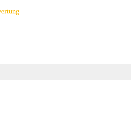
ertung