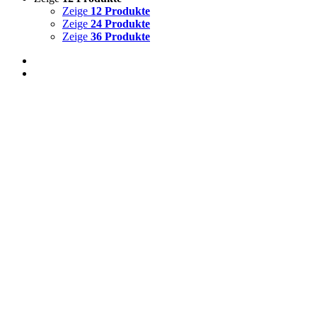
Zeige
12 Produkte
Zeige
24 Produkte
Zeige
36 Produkte