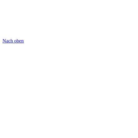
Nach oben