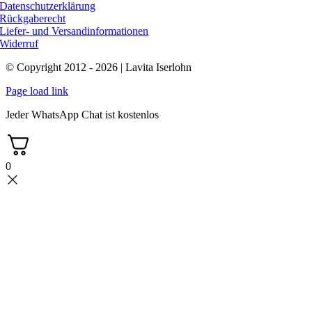
Datenschutzerklärung
Rückgaberecht
Liefer- und Versandinformationen
Widerruf
© Copyright 2012 - 2026 | Lavita Iserlohn
Page load link
Jeder WhatsApp Chat ist kostenlos
0