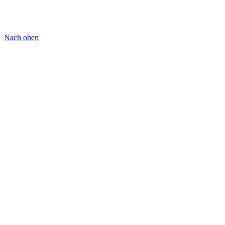
Nach oben