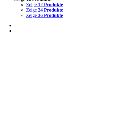
Zeige
12 Produkte
Zeige
24 Produkte
Zeige
36 Produkte