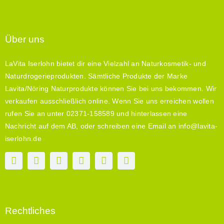
Über uns
LaVita Iserlohn bietet dir eine Vielzahl an Naturkosmetik- und
Naturdrogerieprodukten. Sämtliche Produkte der Marke
Lavita/Nöring Naturprodukte können Sie bei uns bekommen. Wir
verkaufen ausschließlich online. Wenn Sie uns erreichen wollen
rufen Sie an unter 02371-158589 und hinterlassen eine
Nachricht auf dem AB, oder schreiben eine Email an info@lavita-
iserlohn.de
Rechtliches