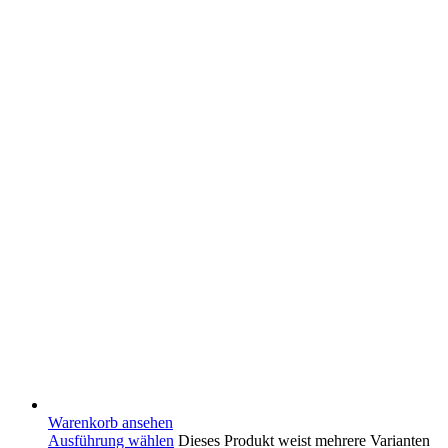
Warenkorb ansehen
Ausführung wählen
Dieses Produkt weist mehrere Varianten