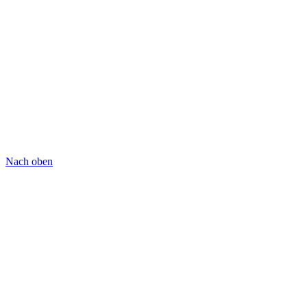
Nach oben