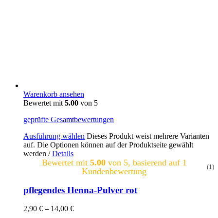
Warenkorb ansehen
Bewertet mit
5.00
von 5
geprüfte Gesamtbewertungen
Ausführung wählen
Dieses Produkt weist mehrere Varianten
auf. Die Optionen können auf der Produktseite gewählt
werden
/
Details
Bewertet mit
5.00
von 5, basierend auf
1
(1)
Kundenbewertung
pflegendes Henna-Pulver rot
2,90
€
–
14,00
€