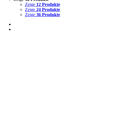
Zeige
12 Produkte
Zeige
24 Produkte
Zeige
36 Produkte