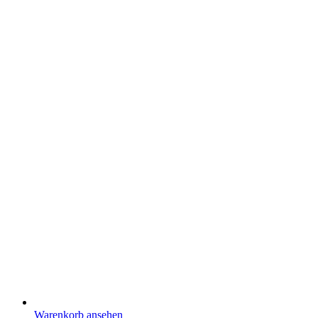
Warenkorb ansehen