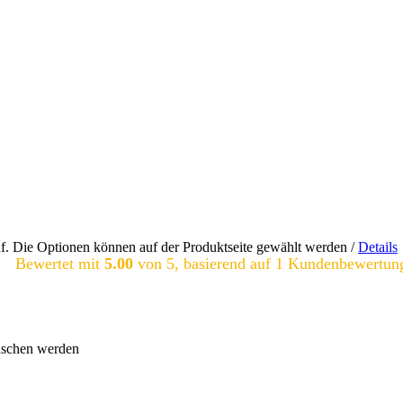
uf. Die Optionen können auf der Produktseite gewählt werden
/
Details
Bewertet mit
5.00
von 5, basierend auf
1
Kundenbewertun
waschen werden