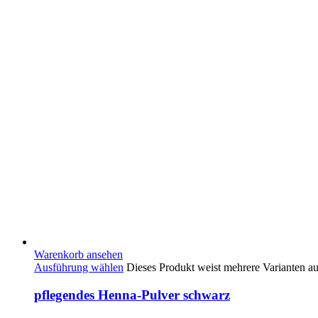
Warenkorb ansehen
Ausführung wählen
Dieses Produkt weist mehrere Varianten a
pflegendes Henna-Pulver schwarz