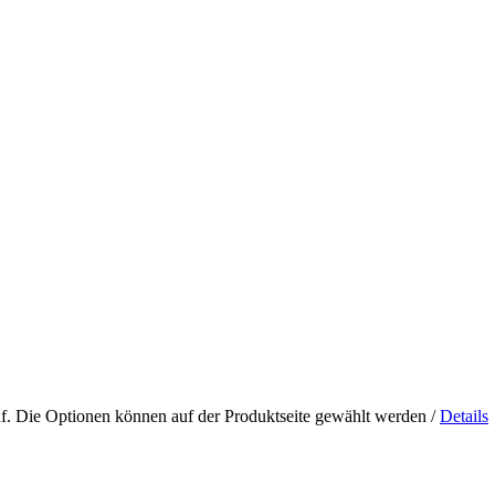
uf. Die Optionen können auf der Produktseite gewählt werden
/
Details