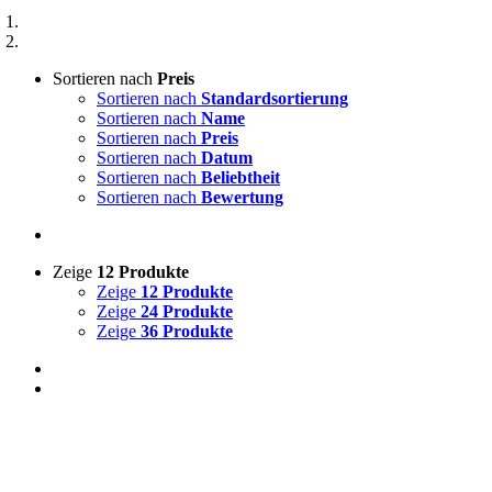
Sortieren nach
Preis
Sortieren nach
Standardsortierung
Sortieren nach
Name
Sortieren nach
Preis
Sortieren nach
Datum
Sortieren nach
Beliebtheit
Sortieren nach
Bewertung
Zeige
12 Produkte
Zeige
12 Produkte
Zeige
24 Produkte
Zeige
36 Produkte