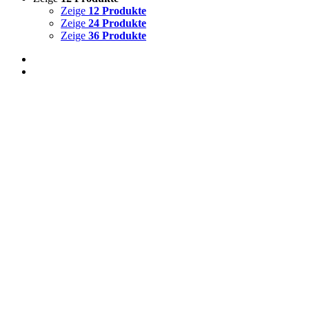
Zeige
12 Produkte
Zeige
24 Produkte
Zeige
36 Produkte