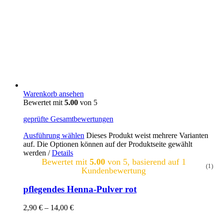
Warenkorb ansehen
Bewertet mit
5.00
von 5
geprüfte Gesamtbewertungen
Ausführung wählen
Dieses Produkt weist mehrere Varianten
auf. Die Optionen können auf der Produktseite gewählt
werden
/
Details
Bewertet mit
5.00
von 5, basierend auf
1
(1)
Kundenbewertung
pflegendes Henna-Pulver rot
2,90
€
–
14,00
€