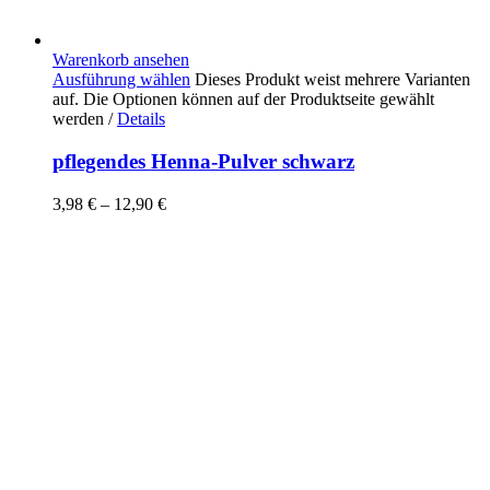
Warenkorb ansehen
Ausführung wählen
Dieses Produkt weist mehrere Varianten
auf. Die Optionen können auf der Produktseite gewählt
werden
/
Details
pflegendes Henna-Pulver schwarz
3,98
€
–
12,90
€