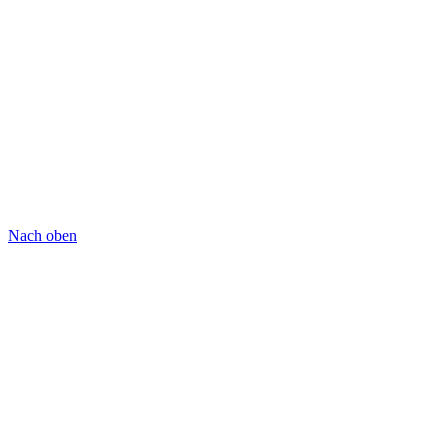
Nach oben