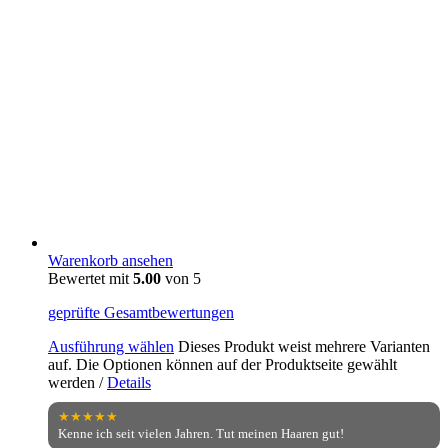
Warenkorb ansehen
Bewertet mit
5.00
von 5
geprüfte Gesamtbewertungen
Ausführung wählen
Dieses Produkt weist mehrere Varianten
auf. Die Optionen können auf der Produktseite gewählt
werden
/
Details
★★★★★
Kenne ich seit vielen Jahren. Tut meinen Haaren gut!