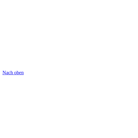
Nach oben