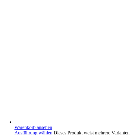
Warenkorb ansehen
Ausführung wählen
Dieses Produkt weist mehrere Varianten