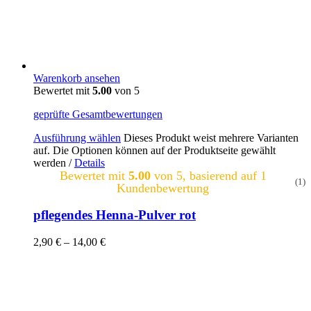
Warenkorb ansehen
Bewertet mit
5.00
von 5
geprüfte Gesamtbewertungen
Ausführung wählen
Dieses Produkt weist mehrere Varianten
auf. Die Optionen können auf der Produktseite gewählt
werden
/
Details
Bewertet mit
5.00
von 5, basierend auf
1
(1)
Kundenbewertung
pflegendes Henna-Pulver rot
2,90
€
–
14,00
€