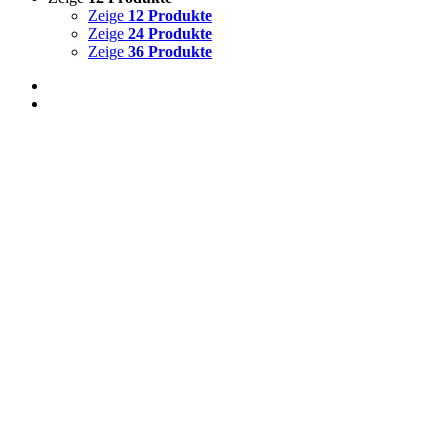
Zeige
12 Produkte
Zeige
24 Produkte
Zeige
36 Produkte